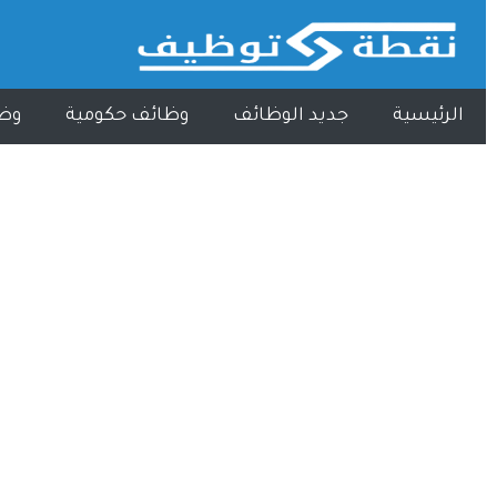
الرئيسية
جديد الوظائف
وظائف حكومية
وظ