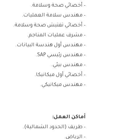
– أخصائي صحة وسلامة.
– مهندس سلامة العمليات.
– أخصائي تفتيش صحة وسلامة.
– مشرف عمليات المناجم.
– مهندس أول هندسة البيانات.
– مهندس رئيسي SAP.
– مهندس بيئي.
– أخصائي أول ميكانيكا.
– مهندس ميكانيكي.
أماكن العمل:
– طريف (الحدود الشمالية).
– الرياض.