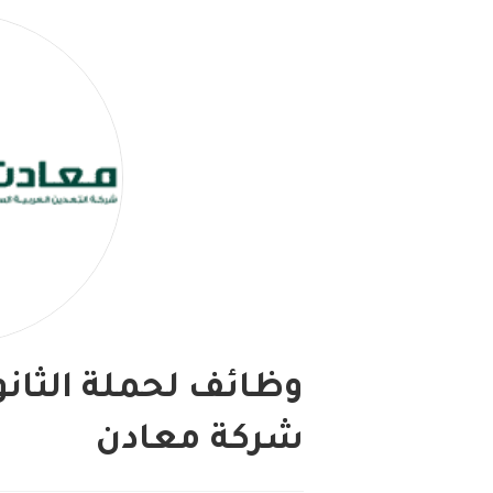
وظائف لحملة الثانو
شركة معادن