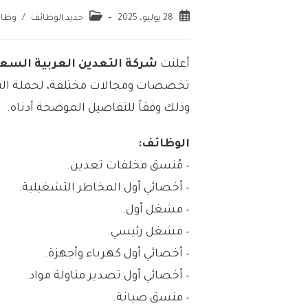
28 يوليو، 2025
جديد الوظائف
/
وظائ
أعلنت
شركة التعدين العربية السعو
تخصصات ومجالات مختلفة، لحملة الثان
وذلك وفقاً للتفاصيل الموضحة أدناه.
الوظائف:
– مُنسق مخلفات تعدين.
– أخصائي أول المخاطر التشغيلية.
– مشغل أول.
– مشغل رئيسي.
– أخصائي أول كهرباء وأجهزة.
– أخصائي أول تصدير مناولة مواد.
– منسق صيانة.