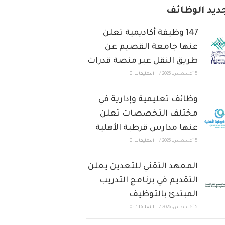
ديد الوظائف
147 وظيفة أكاديمية تعلن
عنها جامعة القصيم عن
طريق النقل عبر منصة قدرات
5 أغسطس، 2026
/
التعليقات: 0
وظائف تعليمية وإدارية في
مختلف التخصصات تعلن
عنها مدارس قرطبة الأهلية
5 أغسطس، 2026
/
التعليقات: 0
المعهد التقني للتعدين يعلن
التقديم في برنامج التدريب
المبتدئ بالتوظيف
5 أغسطس، 2026
/
التعليقات: 0