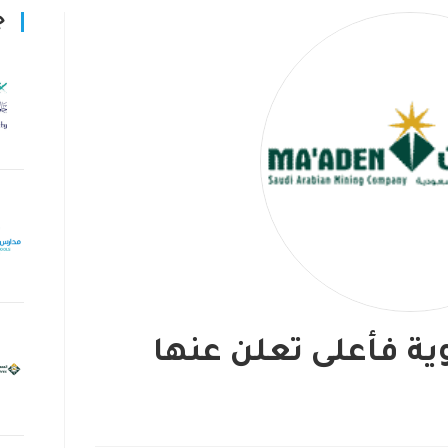
ج
ية فأعلى تعلن عنها