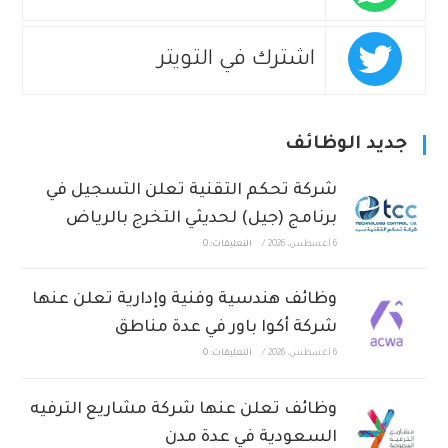
اشترك في التويتر
جديد الوظائف
شركة تحكم التقنية تعلن التسجيل في
برنامج (جيل) لحديثي التخرج بالرياض
6 أغسطس، 2026
/
التعليقات: 0
وظائف هندسية وفنية وإدارية تعلن عنها
شركة أكوا باور في عدة مناطق
6 أغسطس، 2026
/
التعليقات: 0
وظائف تعلن عنها شركة مشاريع الترفيه
السعودية في عدة مدن