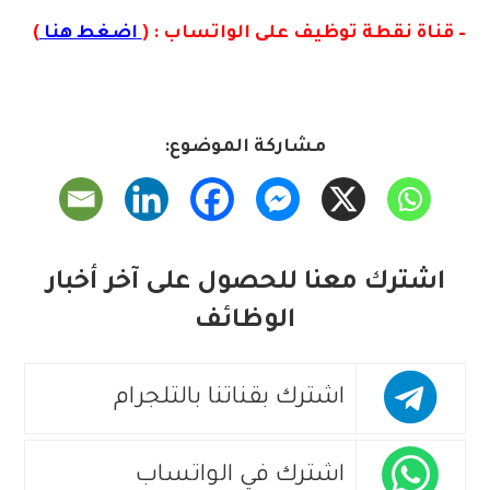
– قناة نقطة توظيف على الواتساب : (
اضغط هنا
)
مشاركة الموضوع:
اشترك معنا للحصول على آخر أخبار
الوظائف
اشترك بقناتنا بالتلجرام
اشترك في الواتساب