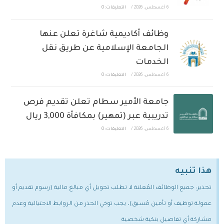
6 أغسطس، 2026
/
التعليقات: 0
وظائف أكاديمية شاغرة تعلن عنها
الجامعة الإسلامية عن طريق نقل
الخدمات
6 أغسطس، 2026
/
التعليقات: 0
جامعة الأمير سطام تعلن تقديم فرص
تدريبية عبر (تمهير) بمكافأة 3,000 ريال
6 أغسطس، 2026
/
التعليقات: 0
هذا تنبيه
تحذير: جميع الوظائف المُعلنة لا تطلب تحويل أي مبالغ مالية (رسوم تقديم أو
عمولة توظيف أو تأمين مُسبق)، يجب توخي الحذر من الروابط الاحتيالية وعدم
مشاركة أي تفاصيل بنكية شخصية