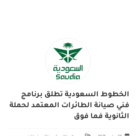
الخطوط السعودية تطلق برنامج
فني صيانة الطائرات المعتمد لحملة
الثانوية فما فوق