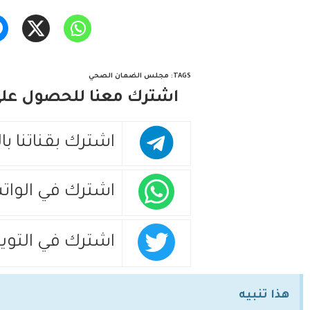
TAGS
:
مجلس الضمان الصحي
اشترك معنا للحصول على 
اشترك بقناتنا با
اشترك في الوات
اشترك في التويت
هذا تنبيه