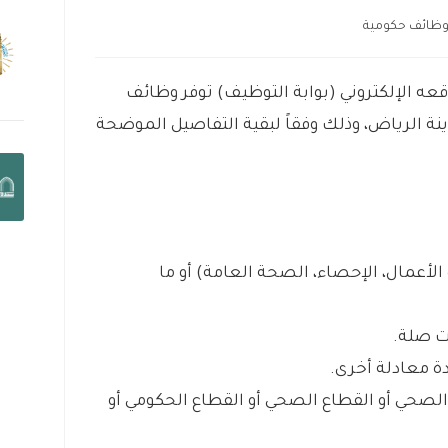
ظائف حكومية
عه الإلكتروني (بوابة التوظيف) توفر وظائف
ة الرياض، وذلك وفقاً لبقية التفاصيل الموضحة
لأعمال، الإحصاء، الصحة العامة) أو ما
ة معادلة أخرى.
لصحي أو القطاع الصحي أو القطاع الحكومي أو