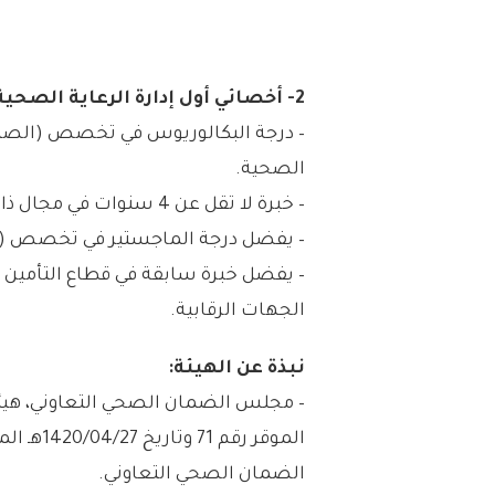
2- أخصائي أول إدارة الرعاية الصحية:
– درجة البكالوريوس في تخصص (الصيد
الصحية.
– خبرة لا تقل عن 4 سنوات في مجال ذات صلة.
– يفضل درجة الماجستير في تخصص (ال
– يفضل خبرة سابقة في قطاع التأمين ا
الجهات الرقابية.
نبذة عن الهيئة:
– مجلس الضمان الصحي التعاوني، هيئ
الضمان الصحي التعاوني.