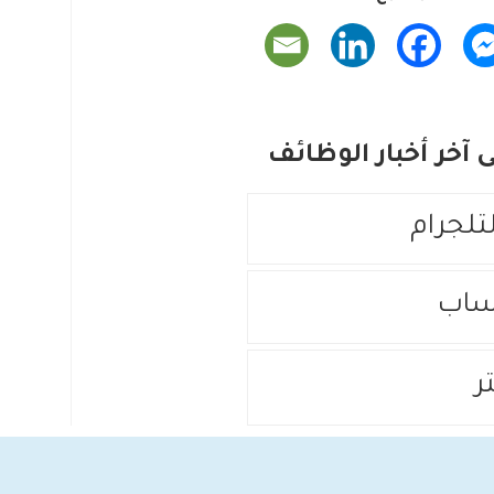
آخر أخبار الوظائف
لتلجرام
ساب
ر