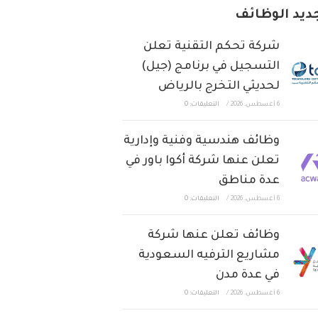
ديد الوظائف
شركة تحكم التقنية تعلن
التسجيل في برنامج (جيل)
لحديثي التخرج بالرياض
6 أغسطس، 2026
/
التعليقات: 0
وظائف هندسية وفنية وإدارية
تعلن عنها شركة أكوا باور في
عدة مناطق
6 أغسطس، 2026
/
التعليقات: 0
وظائف تعلن عنها شركة
مشاريع الترفيه السعودية
في عدة مدن
6 أغسطس، 2026
/
التعليقات: 0