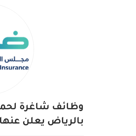
وظائف شاغرة لحملة
بالرياض يعلن عنه