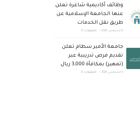
وظائف أكاديمية شاغرة تعلن
عنها الجامعة الإسلامية عن
طريق نقل الخدمات
6 أغسطس، 2026
/
التعليقات: 0
جامعة الأمير سطام تعلن
تقديم فرص تدريبية عبر
(تمهير) بمكافأة 3,000 ريال
6 أغسطس، 2026
/
التعليقات: 0