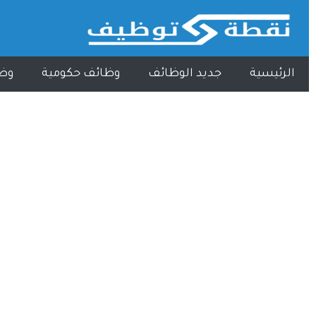
الرئيسية
جديد الوظائف
وظائف حكومية
وظ