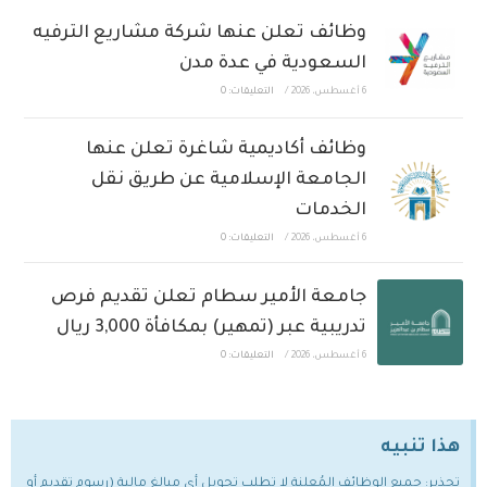
وظائف تعلن عنها شركة مشاريع الترفيه
السعودية في عدة مدن
6 أغسطس، 2026
/
التعليقات: 0
وظائف أكاديمية شاغرة تعلن عنها
الجامعة الإسلامية عن طريق نقل
الخدمات
6 أغسطس، 2026
/
التعليقات: 0
جامعة الأمير سطام تعلن تقديم فرص
تدريبية عبر (تمهير) بمكافأة 3,000 ريال
6 أغسطس، 2026
/
التعليقات: 0
هذا تنبيه
تحذير: جميع الوظائف المُعلنة لا تطلب تحويل أي مبالغ مالية (رسوم تقديم أو