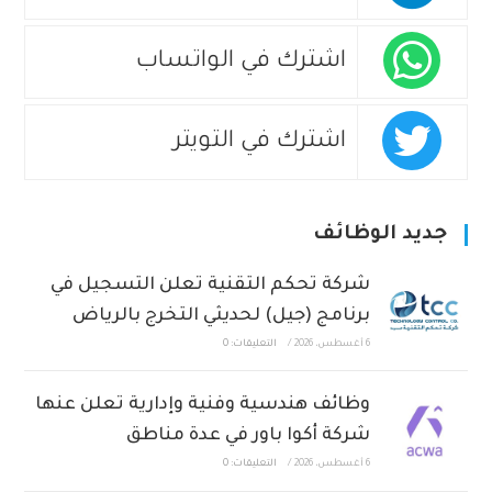
اشترك في الواتساب
اشترك في التويتر
جديد الوظائف
شركة تحكم التقنية تعلن التسجيل في
برنامج (جيل) لحديثي التخرج بالرياض
6 أغسطس، 2026
/
التعليقات: 0
وظائف هندسية وفنية وإدارية تعلن عنها
شركة أكوا باور في عدة مناطق
6 أغسطس، 2026
/
التعليقات: 0