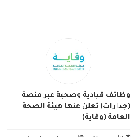
وظائف قيادية وصحية عبر منصة
(جدارات) تعلن عنها هيئة الصحة
العامة (وقاية)