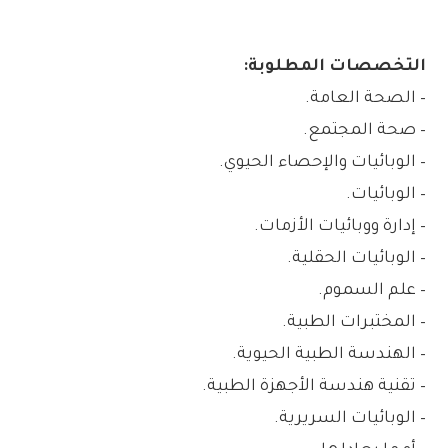
التخصصات المطلوبة:
– الصحة العامة.
– صحة المجتمع.
– الوبائيات والإحصاء الحيوي.
– الوبائيات.
– إدارة ووبائيات الأزمات.
– الوبائيات الحقلية.
– علم السموم.
– المختبرات الطبية.
– الهندسة الطبية الحيوية.
– تقنية هندسة الأجهزة الطبية.
– الوبائيات السريرية.