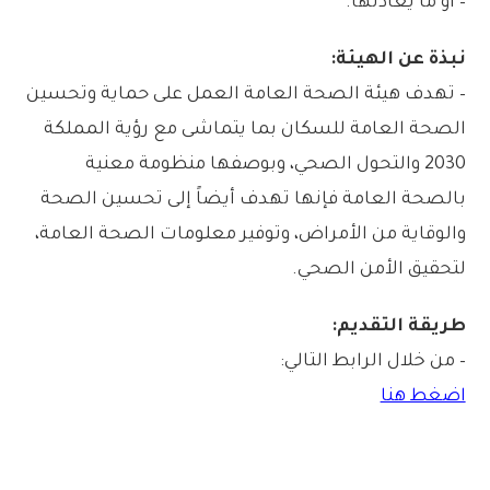
– أو ما يعادلها.
نبذة عن الهيئة:
– تهدف هيئة الصحة العامة العمل على حماية وتحسين
الصحة العامة للسكان بما يتماشى مع رؤية المملكة
2030 والتحول الصحي، وبوصفها منظومة معنية
بالصحة العامة فإنها تهدف أيضاً إلى تحسين الصحة
والوقاية من الأمراض، وتوفير معلومات الصحة العامة،
لتحقيق الأمن الصحي.
طريقة التقديم:
– من خلال الرابط التالي:
اضغط هنا