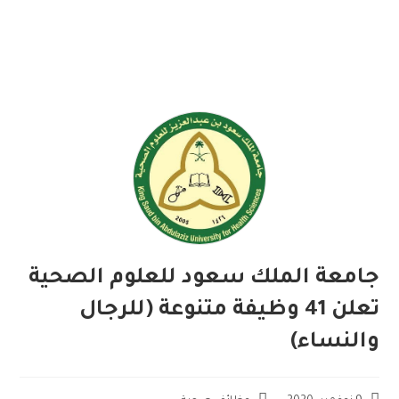
جامعة الملك سعود للعلوم الصحية
تعلن 41 وظيفة متنوعة (للرجال
والنساء)