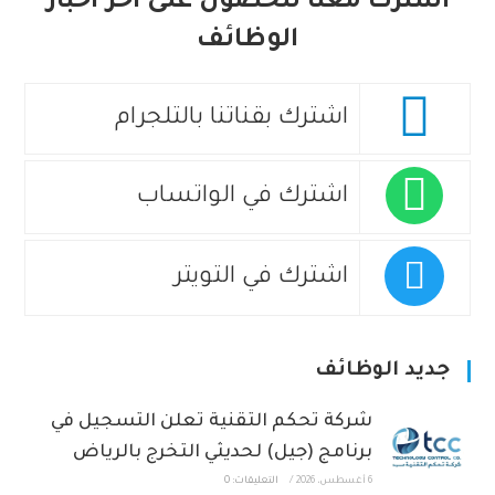
اشترك معنا للحصول على آخر أخبار
الوظائف
اشترك بقناتنا بالتلجرام
اشترك في الواتساب
اشترك في التويتر
جديد الوظائف
شركة تحكم التقنية تعلن التسجيل في
برنامج (جيل) لحديثي التخرج بالرياض
6 أغسطس، 2026
/
التعليقات: 0