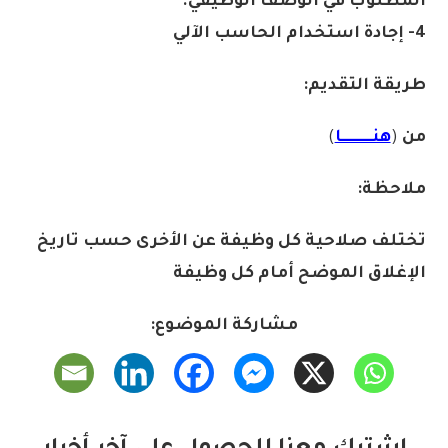
المطلوب في الوصف الوظيفي.
4- إجادة استخدام الحاسب الآلي
طريقة التقديم:
من
(
هنــــــــــا
)
ملاحظة:
تختلف صلاحية كل وظيفة عن الأخرى حسب تاريخ
الإغلاق الموضح أمام كل وظيفة
مشاركة الموضوع: