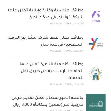
وظائف هندسية وفنية وإدارية تعلن عنها
شركة أكوا باور في عدة مناطق
6 أغسطس، 2026
/
التعليقات: 0
وظائف تعلن عنها شركة مشاريع الترفيه
السعودية في عدة مدن
6 أغسطس، 2026
/
التعليقات: 0
وظائف أكاديمية شاغرة تعلن عنها
الجامعة الإسلامية عن طريق نقل
الخدمات
6 أغسطس، 2026
/
التعليقات: 0
جامعة الأمير سطام تعلن تقديم فرص
تدريبية عبر (تمهير) بمكافأة 3,000 ريال