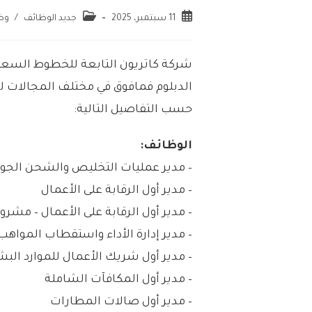
11 سبتمبر، 2025
جديد الوظائف
/
وظ
شركة كاتريون التابعة للخطوط السعو
الدبلوم فمافوق في مختلف المجالات ل
حسب التفاصيل التالية:
الوظائف:
– مدير عمليات التخليص والشحن الجو
– مدير أول الرقابة على الأعمال
– مدير أول الرقابة على الأعمال – مشروع
– مدير إدارة الأداء واستقطاب المواهب
– مدير أول شريك الأعمال للموارد البش
– مدير أول المكافآت الشاملة
– مدير أول صالات المطارات