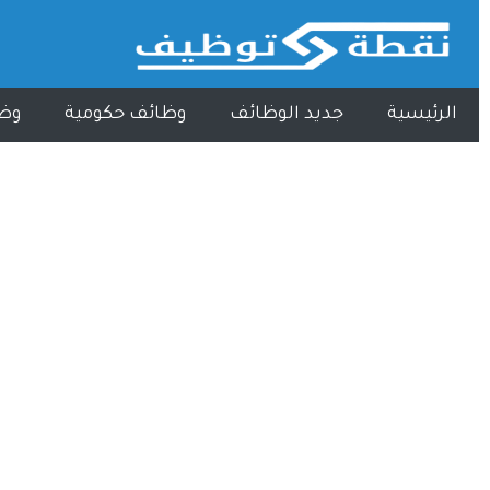
الرئيسية
جديد الوظائف
وظائف حكومية
وظ