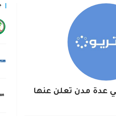
ج
ي عدة مدن تعلن عنها