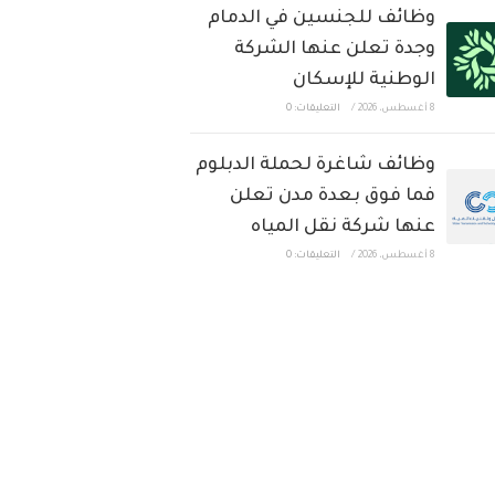
وظائف للجنسين في الدمام
وجدة تعلن عنها الشركة
الوطنية للإسكان
8 أغسطس، 2026
/
التعليقات: 0
وظائف شاغرة لحملة الدبلوم
فما فوق بعدة مدن تعلن
عنها شركة نقل المياه
8 أغسطس، 2026
/
التعليقات: 0