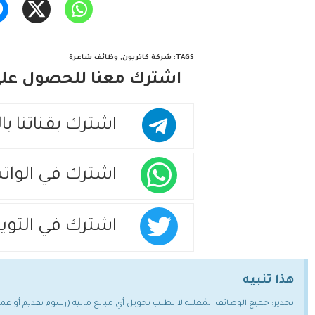
TAGS
:
شركة كاتريون
,
وظائف شاغرة
اشترك معنا للحصول على 
اشترك بقناتنا با
اشترك في الوات
اشترك في التويت
هذا تنبيه
تحذير: جميع الوظائف المُعلنة لا تطلب تحويل أي مبالغ مالية (رسوم تقديم أو ع