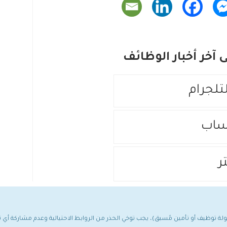
آخر أخبار الوظائف
لتلجرام
ساب
ر
مولة توظيف أو تأمين مُسبق)، يجب توخي الحذر من الروابط الاحتيالية وعدم مشاركة أ