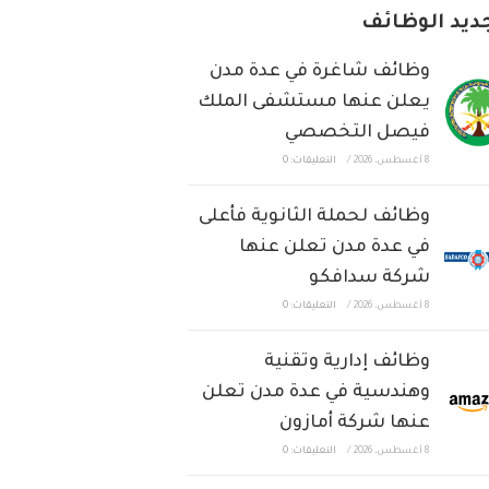
ديد الوظائف
وظائف شاغرة في عدة مدن
يعلن عنها مستشفى الملك
فيصل التخصصي
8 أغسطس، 2026
/
التعليقات: 0
وظائف لحملة الثانوية فأعلى
في عدة مدن تعلن عنها
شركة سدافكو
8 أغسطس، 2026
/
التعليقات: 0
وظائف إدارية وتقنية
وهندسية في عدة مدن تعلن
عنها شركة أمازون
8 أغسطس، 2026
/
التعليقات: 0