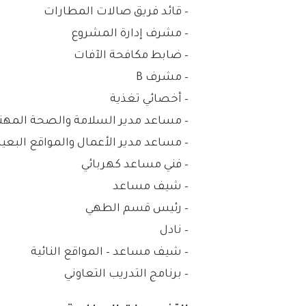
– قائد فريق صالات المطارات
– مشرف إدارة المشروع
– ضابط مكافحة الآفات
– مشرف B
– أخصائي تغذية
– مساعد مدير السلامة والصحة المهن
– مساعد مدير الأعمال والمواقع البعيد
– فني مساعد كهربائي
– شيف مساعد
– رئيس قسم الطهي
– نادل
– شيف مساعد – المواقع النائية
– برنامج التدريب التعاوني