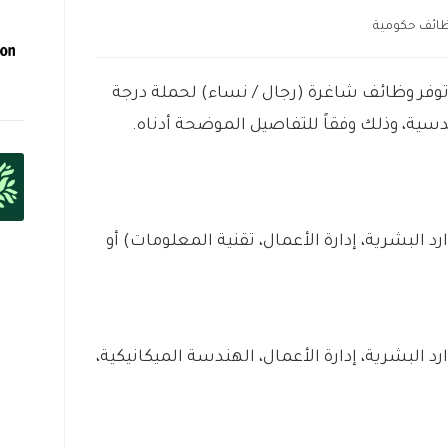
ائف حكومية
وفر وظائف شاغرة (رجال / نساء) لحملة درجة
ية، وذلك وفقاً للتفاصيل الموضحة أدناه.
البشرية، إدارة الأعمال، تقنية المعلومات) أو
البشرية، إدارة الأعمال، الهندسة الميكانيكية،