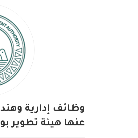
وظائف إدارية وهندس
عنها هيئة تطوير بوا