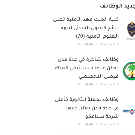
ديد الوظائف
كلية الملك فهد الأمنية تعلن
نتائج القبول المبدئي لدورة
العلوم الأمنية (70)
8 أغسطس، 2026
/
التعليقات: 0
وظائف شاغرة في عدة مدن
يعلن عنها مستشفى الملك
فيصل التخصصي
8 أغسطس، 2026
/
التعليقات: 0
وظائف لحملة الثانوية فأعلى
في عدة مدن تعلن عنها
شركة سدافكو
8 أغسطس، 2026
/
التعليقات: 0