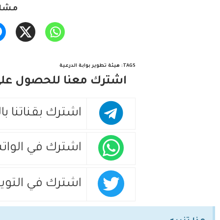
مشار
TAGS
:
هيئة تطوير بوابة الدرعية
اشترك معنا للحصول على 
اشترك بقناتنا با
اشترك في الوات
اشترك في التويت