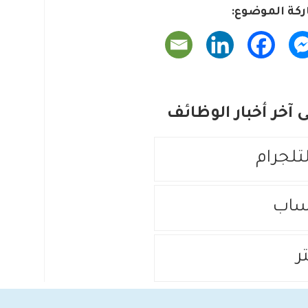
كة الموضوع:
آخر أخبار الوظائف
لتلجرام
ساب
ر