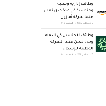
وظائف إدارية وتقنية
وهندسية في عدة مدن تعلن
عنها شركة أمازون
8 أغسطس، 2026
/
التعليقات: 0
وظائف للجنسين في الدمام
وجدة تعلن عنها الشركة
الوطنية للإسكان
8 أغسطس، 2026
/
التعليقات: 0