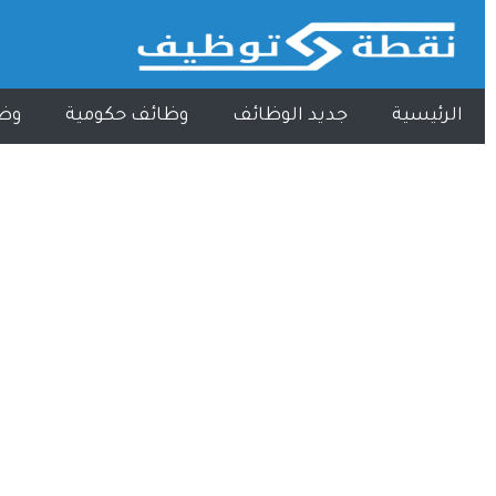
الرئيسية
جديد الوظائف
وظائف حكومية
وظ