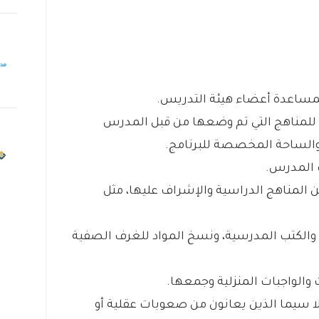
ة لمساعدة أعضاء هيئة التدريس.
 للمناهج التي تم وضعها من قبل المدرس
والساحة المخصصة للبرنامج.
 المدرس.
 المناهج الدراسية والإشراف عليها، مثل
ة والكتب المدرسية، ونسخ المواد للغرف الصفية
ت والواجبات المنزلية وجمعها.
ا سيما الذين يعانون من صعوبات عقلية أو