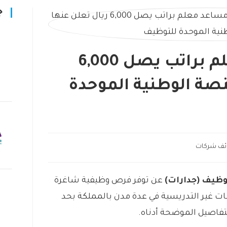
ج
وظائف مساعد معلم براتب يصل 6,000
نصة الوطنية الموحدة
ئف شركات
وظيف (جدارات)
عن توفر فرص وظيفية شاغرة
ت غير التدريسية في عدة مدن بالمملكة بحد