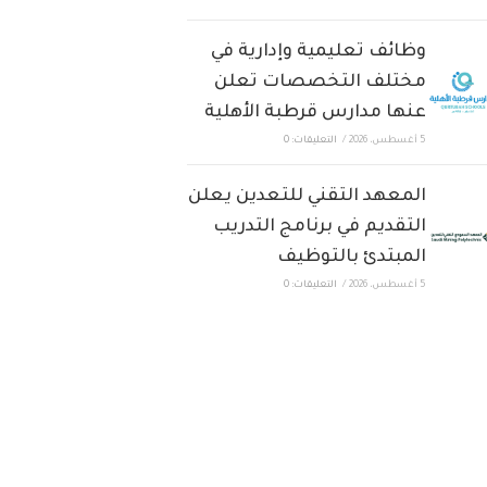
وظائف تعليمية وإدارية في
مختلف التخصصات تعلن
عنها مدارس قرطبة الأهلية
5 أغسطس، 2026
/
التعليقات: 0
المعهد التقني للتعدين يعلن
التقديم في برنامج التدريب
المبتدئ بالتوظيف
5 أغسطس، 2026
/
التعليقات: 0