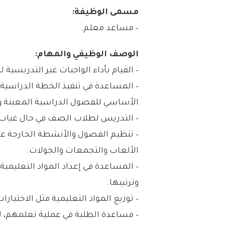
مسمى الوظيفة:
– مساعد معلم.
الوصف الوظيفي والمهام:
– القيام بأداء الواجبات غير التدريسي
– المساعدة في تنفيذ الخطة الدراسية
الأساسي للفصول الدراسية المعينة 
– التدريس لطلاب الصف في حال غياب
– تنظيم الفصول والأنشطة الخارجة عن
الألعاب والتجمعات والجولات.
– المساعدة في إعداد المواد التعليمي
وترتيبها.
– توزيع المواد التعليمية مثل الاختبارا
– مساعدة الطلبة في عملية تعلمهم، ل