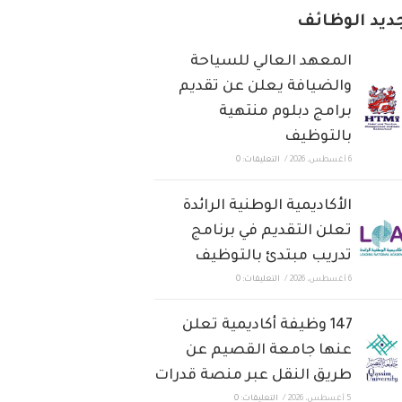
ديد الوظائف
المعهد العالي للسياحة
والضيافة يعلن عن تقديم
برامج دبلوم منتهية
بالتوظيف
6 أغسطس، 2026
/
التعليقات: 0
الأكاديمية الوطنية الرائدة
تعلن التقديم في برنامج
تدريب مبتدئ بالتوظيف
6 أغسطس، 2026
/
التعليقات: 0
147 وظيفة أكاديمية تعلن
عنها جامعة القصيم عن
طريق النقل عبر منصة قدرات
5 أغسطس، 2026
/
التعليقات: 0