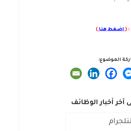
 (
اضغط هنا
)
كة الموضوع:
آخر أخبار الوظائف
لتلجرام