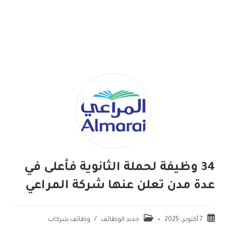
34 وظيفة لحملة الثانوية فأعلى في
عدة مدن تعلن عنها شركة المراعي
7 أكتوبر، 2025
جديد الوظائف
/
وظائف شركات