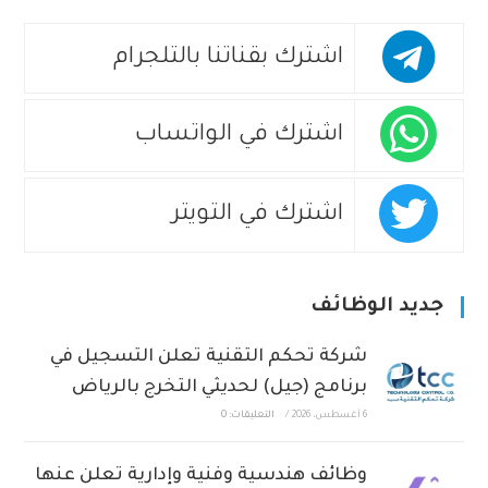
اشترك بقناتنا بالتلجرام
اشترك في الواتساب
اشترك في التويتر
جديد الوظائف
شركة تحكم التقنية تعلن التسجيل في
برنامج (جيل) لحديثي التخرج بالرياض
6 أغسطس، 2026
/
التعليقات: 0
وظائف هندسية وفنية وإدارية تعلن عنها