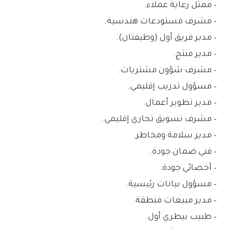
– ممثل رعاية عملاء.
– مشرف مستودعات هندسية.
– مدير فريق أول (وظيفتان).
– مدير منتج.
– مشرف شؤون مشتريات.
– مسؤول تدريب إقليمي.
– مدير تطوير أعمال.
– مشرف تسويق تجاري إقليمي.
– مدير سلامة ومخاطر.
– فني ضمان جودة.
– أخصائي جودة.
– مسؤول بيانات رئيسية.
– مدير مبيعات منطقة.
– طبيب بيطري أول.