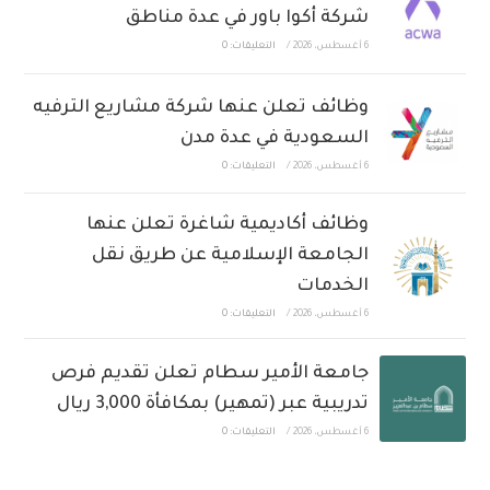
شركة أكوا باور في عدة مناطق
6 أغسطس، 2026
/
التعليقات: 0
وظائف تعلن عنها شركة مشاريع الترفيه
السعودية في عدة مدن
6 أغسطس، 2026
/
التعليقات: 0
وظائف أكاديمية شاغرة تعلن عنها
الجامعة الإسلامية عن طريق نقل
الخدمات
6 أغسطس، 2026
/
التعليقات: 0
جامعة الأمير سطام تعلن تقديم فرص
تدريبية عبر (تمهير) بمكافأة 3,000 ريال
6 أغسطس، 2026
/
التعليقات: 0