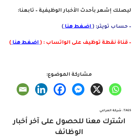
ليصلك إشع
ر
بأح
دث الأخبار الوظيفية – تابعنا:
– حساب تويتر: (
اضغط هنا
)
– قناة نقطة توظيف على الواتساب : (
اضغط هنا
)
مشاركة الموضوع:
TAGS
:
شركة المراعي
اشترك معنا للحصول على آخر أخبار
الوظائف