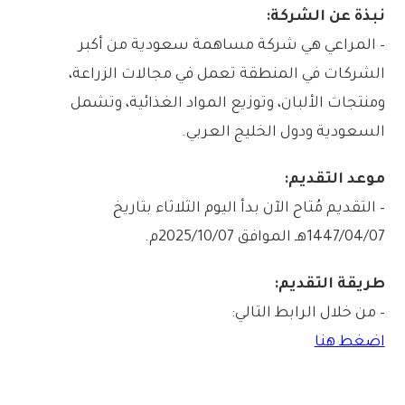
نبذة عن الشركة:
– المراعي هي شركة مساهمة سعودية من أكبر
الشركات في المنطقة تعمل في مجالات الزراعة،
ومنتجات الألبان، وتوزيع المواد الغذائية، وتشمل
السعودية ودول الخليج العربي.
موعد التقديم:
– التقديم مُتاح الآن بدأ اليوم الثلاثاء بتاريخ
1447/04/07هـ الموافق 2025/10/07م.
طريقة التقديم:
– من خلال الرابط التالي:
اضغط هنا