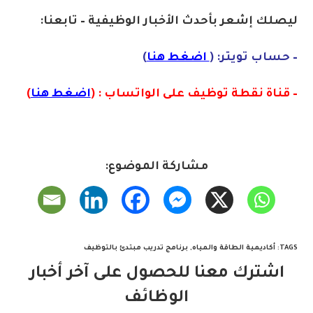
ليصلك إشع
ر
بأ
ح
دث الأخبار الوظيفية – تابعنا:
– حساب تويتر: (
اضغط هنا
)
– قناة نقطة توظيف على الواتساب : (
اضغط هنا
)
مشاركة الموضوع:
TAGS
:
أكاديمية الطاقة والمياه
,
برنامج تدريب مبتدئ بالتوظيف
اشترك معنا للحصول على آخر أخبار
الوظائف