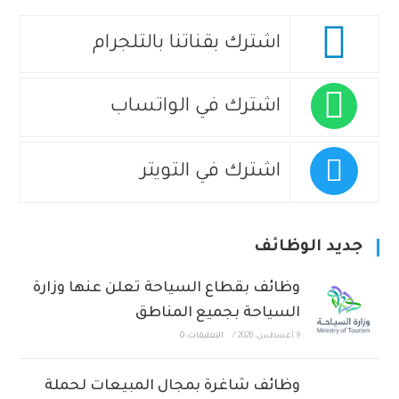
اشترك بقناتنا بالتلجرام
اشترك في الواتساب
اشترك في التويتر
جديد الوظائف
وظائف بقطاع السياحة تعلن عنها وزارة
السياحة بجميع المناطق
9 أغسطس، 2026
/
التعليقات: 0
وظائف شاغرة بمجال المبيعات لحملة