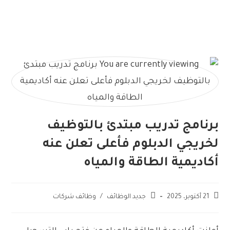
برنامج تدريب مبتدئ بالتوظيف
لخريجي الدبلوم فأعلى تعلن عنه
أكاديمية الطاقة والمياه
21 أكتوبر، 2025
جديد الوظائف
/
وظائف شركات