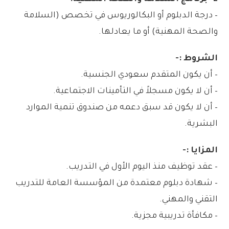
– درجة الدبلوم أو البكالوريوس في تخصص (السلامة
والصحة المهنية) أو ما يعادلها.
الشروط :-
– أن يكون المتقدم سعودي الجنسية.
– أن لا يكون مسجلاً في التأمينات الاجتماعية.
– أن لا يكون قد سبق دعمه من صندوق تنمية الموارد
البشرية.
المزايا :-
– عقد توظيف منذ اليوم الأول في التدريب.
– شهادة دبلوم معتمدة من المؤسسة العامة للتدريب
التقني والمهني.
– مكافأة تدريبية مجزية.