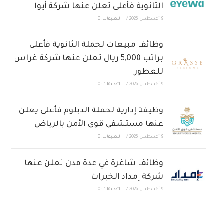
الثانوية فأعلى تعلن عنها شركة أيوا
9 أغسطس، 2026
/
التعليقات: 0
وظائف مبيعات لحملة الثانوية فأعلى
براتب 5,000 ريال تعلن عنها شركة غراس
للعطور
9 أغسطس، 2026
/
التعليقات: 0
وظيفة إدارية لحملة الدبلوم فأعلى يعلن
عنها مستشفى قوى الأمن بالرياض
9 أغسطس، 2026
/
التعليقات: 0
وظائف شاغرة في عدة مدن تعلن عنها
شركة إمداد الخبرات
9 أغسطس، 2026
/
التعليقات: 0