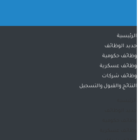
الرئيسية
جديد الوظائف
وظائف حكومية
وظائف عسكرية
وظائف شركات
النتائج والقبول والتسجيل
الرئيسية
جديد الوظائف
وظائف حكومية
وظائف عسكرية