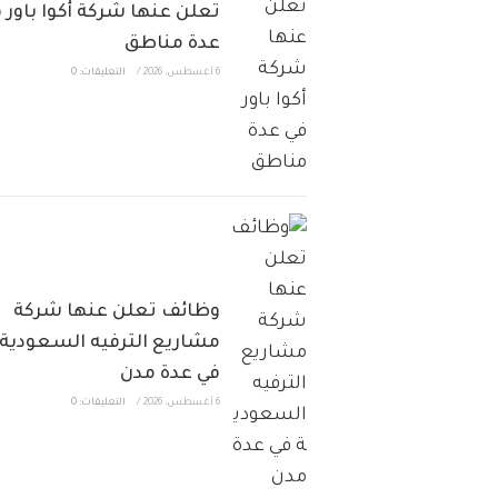
تعلن عنها شركة أكوا باور 
عدة مناطق
6 أغسطس، 2026
/
التعليقات: 0
وظائف تعلن عنها شركة
مشاريع الترفيه السعودية
في عدة مدن
6 أغسطس، 2026
/
التعليقات: 0