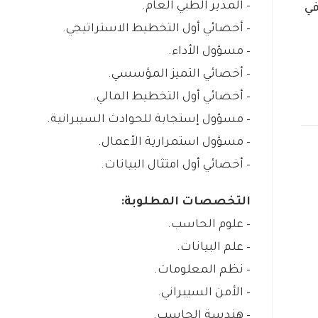
– المدير الطبي العام.
في
– أخصائي أول التخطيط الاستراتيجي.
– مسؤول الأداء.
– أخصائي التميز المؤسسي.
– أخصائي أول التخطيط المالي.
– مسؤول إستجابة للحوادث السيبرانية.
– مسؤول استمرارية الأعمال.
– أخصائي أول امتثال البيانات.
التخصصات المطلوبة:
– علوم الحاسب.
– علم البيانات.
– نظم المعلومات.
– الأمن السيبراني.
– هندسة الحاسب.