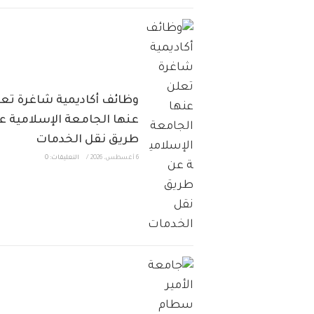
وظائف أكاديمية شاغرة تع
عنها الجامعة الإسلامية ع
طريق نقل الخدمات
6 أغسطس، 2026
/
التعليقات: 0