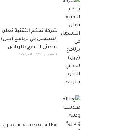
شركة تحكم التقنية تعلن
التسجيل في برنامج (جيل)
لحديثي التخرج بالرياض
6 أغسطس، 2026
/
التعليقات: 0
وظائف هندسية وفنية وإدار