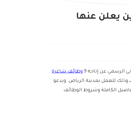
ن يعلن عنها
 الرسمي عن إتاحة 9
وظائف شاغرة
، وذلك للعمل بمدينة الرياض. ويدعو
تفاصيل الكاملة وشروط الوظائف