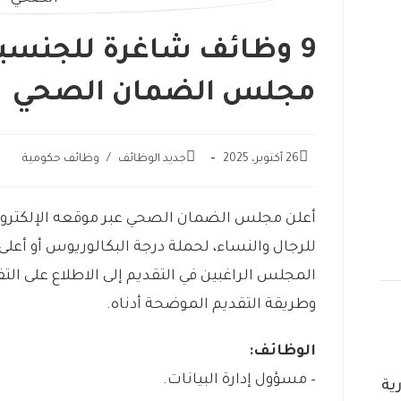
9 وظائف شاغرة للجنسي
مجلس الضمان الصحي
26 أكتوبر، 2025
جديد الوظائف
/
وظائف حكومية
أعلن مجلس الضمان الصحي عبر موقعه الإلكتروني
للرجال والنساء، لحملة درجة البكالوريوس أو أعلى
المجلس الراغبين في التقديم إلى الاطلاع على ال
وطريقة التقديم الموضحة أدناه.
الوظائف:
– مسؤول إدارة البيانات.
ية