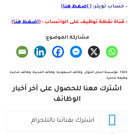
– حساب تويتر: (
اضغط هنا
)
– قناة نقطة توظيف على الواتساب : (
اضغط هنا
)
مشاركة الموضوع:
TAGS
:
مؤسسة النحل الجوال
,
وظائف السعودية
,
وظائف المدينة
,
وظائف شاغرة
,
وظيفة شاغرة
اشترك معنا للحصول على آخر أخبار
الوظائف
اشترك بقناتنا بالتلجرام