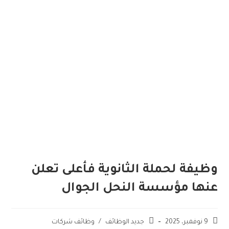
وظيفة لحملة الثانوية فأعلى تعلن
عنها مؤسسة النحل الجوال
9 نوفمبر، 2025
جديد الوظائف
/
وظائف شركات