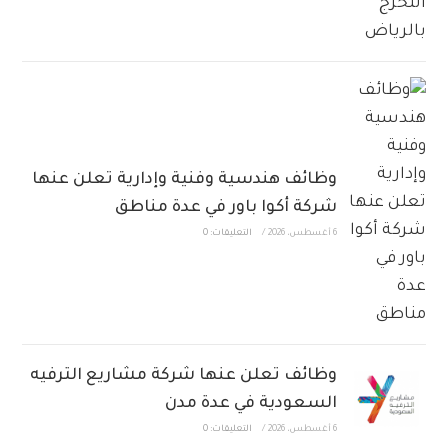
وظائف هندسية وفنية وإدارية تعلن عنها
شركة أكوا باور في عدة مناطق
6 أغسطس، 2026
/
التعليقات: 0
وظائف تعلن عنها شركة مشاريع الترفيه
السعودية في عدة مدن
6 أغسطس، 2026
/
التعليقات: 0