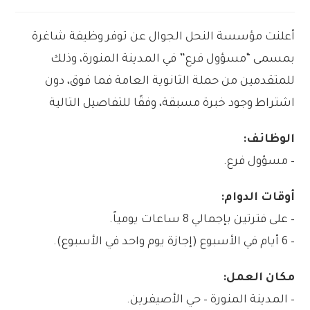
أعلنت مؤسسة النحل الجوال عن توفر وظيفة شاغرة
بمسمى “مسؤول فرع” في المدينة المنورة، وذلك
للمتقدمين من حملة الثانوية العامة فما فوق، دون
اشتراط وجود خبرة مسبقة، وفقًا للتفاصيل التالية
الوظائف:
– مسؤول فرع.
أوقات الدوام:
– على فترتين بإجمالي 8 ساعات يومياً.
– 6 أيام في الأسبوع (إجازة يوم واحد في الأسبوع).
مكان العمل:
– المدينة المنورة – حي الأصيفرين.