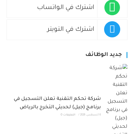
اشترك في الواتساب
اشترك في التويتر
جديد الوظائف
شركة تحكم التقنية تعلن التسجيل في
برنامج (جيل) لحديثي التخرج بالرياض
6 أغسطس، 2026
/
التعليقات: 0