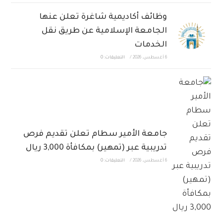
وظائف أكاديمية شاغرة تعلن عنها
الجامعة الإسلامية عن طريق نقل
الخدمات
6 أغسطس، 2026
/
التعليقات: 0
جامعة الأمير سطام تعلن تقديم فرص
تدريبية عبر (تمهير) بمكافأة 3,000 ريال
6 أغسطس، 2026
/
التعليقات: 0