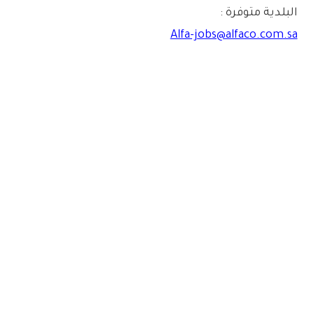
البلدية متوفرة :
Alfa-jobs@alfaco.com.sa