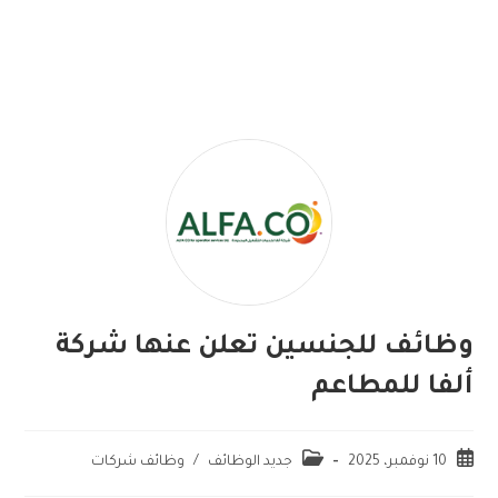
وظائف للجنسين تعلن عنها شركة
ألفا للمطاعم
10 نوفمبر، 2025
جديد الوظائف
/
وظائف شركات