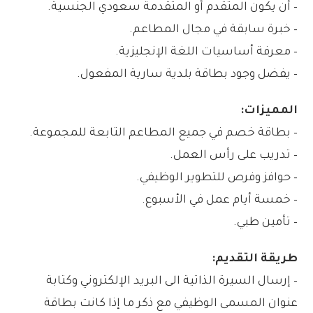
– أن يكون المتقدم أو المتقدمة سعودي الجنسية.
– خبرة سابقة في مجال المطاعم.
– معرفة أساسيات اللغة الإنجليزية.
– يفضل وجود بطاقة بلدية سارية المفعول.
المميزات:
– بطاقة خصم في جميع المطاعم التابعة للمجموعة.
– تدريب على رأس العمل.
– حوافز وفرص للتطوير الوظيفي.
– خمسة أيام عمل في الأسبوع.
– تأمين طبي.
طريقة التقديم:
– إرسال السيرة الذاتية الى البريد الإلكتروني وكتابة
عنوان المسمى الوظيفي مع ذكر ما إذا كانت بطاقة