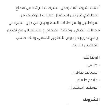
أعلنت شركة ألفا، إحدى الشركات الرائدة في قطاع
المطاعم، عن بدء استقبال طلبات التوظيف من
المواطنين والمواطنات السعوديين من ذوي الخبرة في
مجالات الطهي، وخدمة الطعام، والاستقبال، مع تقديم
برامج تدريبية وفرص للتطوير المهني، وذلك حسب
التفاصيل التالية.
الوظائف:
– طاهي.
– مساعد طاهي.
– مقدم طعام.
– موظف استقبال.
الشروط: