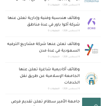
6 أغسطس، 2026
/
التعليقات: 0
وظائف هندسية وفنية وإدارية تعلن عنها
شركة أكوا باور في عدة مناطق
6 أغسطس، 2026
/
التعليقات: 0
وظائف تعلن عنها شركة مشاريع الترفيه
السعودية في عدة مدن
6 أغسطس، 2026
/
التعليقات: 0
وظائف أكاديمية شاغرة تعلن عنها
الجامعة الإسلامية عن طريق نقل
الخدمات
6 أغسطس، 2026
/
التعليقات: 0
جامعة الأمير سطام تعلن تقديم فرص