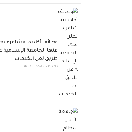
وظائف أكاديمية شاغرة تع
عنها الجامعة الإسلامية ع
طريق نقل الخدمات
6 أغسطس، 2026
/
التعليقات: 0