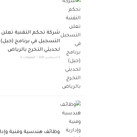
شركة تحكم التقنية تعلن
التسجيل في برنامج (جيل)
لحديثي التخرج بالرياض
6 أغسطس، 2026
/
التعليقات: 0
وظائف هندسية وفنية وإدار