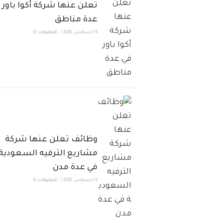
تعلن عنها شركة أكوا باور 
عدة مناطق
6 أغسطس، 2026
/
التعليقات: 0
وظائف تعلن عنها شركة
مشاريع الترفيه السعودية
في عدة مدن
6 أغسطس، 2026
/
التعليقات: 0