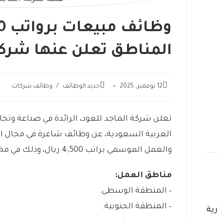
المناطق تعلن عنها شركة
12 نوفمبر، 2025
جديد الوظائف
/
وظائف شركات
تعلن شركة الماجد للعود، الرائدة في صناعة وتجا
العربية السعودية، عن وظائف شاغرة في مجال ا
والعمل الموسمي براتب 4,500 ريال، وذلك في مختلف مناطق المملكة.
مناطق العمل:
– المنطقة الوسطى.
– المنطقة الجنوبية.
ية