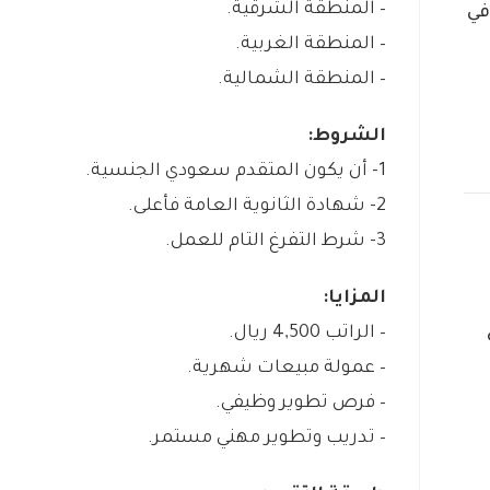
– المنطقة الشرقية.
في
– المنطقة الغربية.
– المنطقة الشمالية.
الشروط:
1- أن يكون المتقدم سعودي الجنسية.
2- شهادة الثانوية العامة فأعلى.
3- شرط التفرغ التام للعمل.
المزايا:
– الراتب 4,500 ريال.
– عمولة مبيعات شهرية.
– فرص تطوير وظيفي.
– تدريب وتطوير مهني مستمر.