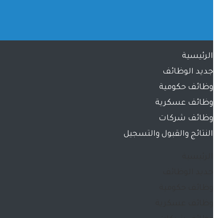
الرئيسية
جديد الوظائف
وظائف حكومية
وظائف عسكرية
وظائف شركات
النتائج والقبول والتسجيل
الرئيسية
جديد الوظائف
وظائف حكومية
وظائف عسكرية