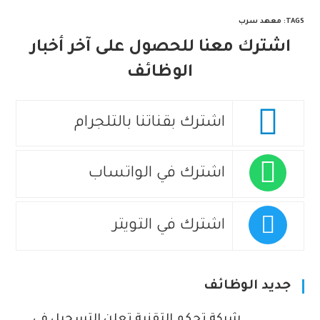
TAGS
:
معهد سرب
اشترك معنا للحصول على آخر أخبار
الوظائف
اشترك بقناتنا بالتلجرام
اشترك في الواتساب
اشترك في التويتر
جديد الوظائف
شركة تحكم التقنية تعلن التسجيل في