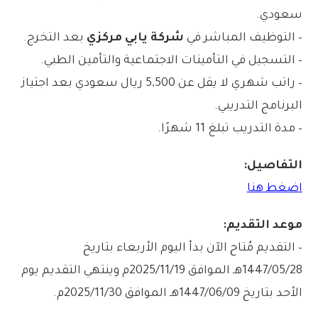
سعودي.
– التوظيف المباشر في
شركة يابي مركزي
بعد التخرج.
– التسجيل في التأمينات الاجتماعية والتأمين الطبي.
– راتب شهري لا يقل عن 5,500 ريال سعودي بعد اجتياز
البرنامج التدريبي.
– مدة التدريب تبلغ 11 شهرًا.
التفاصيل:
اضغط هنا
موعد التقديم:
– التقديم مُتاح الآن بدأ اليوم الأربعاء بتاريخ
1447/05/28هـ الموافق 2025/11/19م وينتهي التقديم يوم
الأحد بتاريخ 1447/06/09هـ الموافق 2025/11/30م.