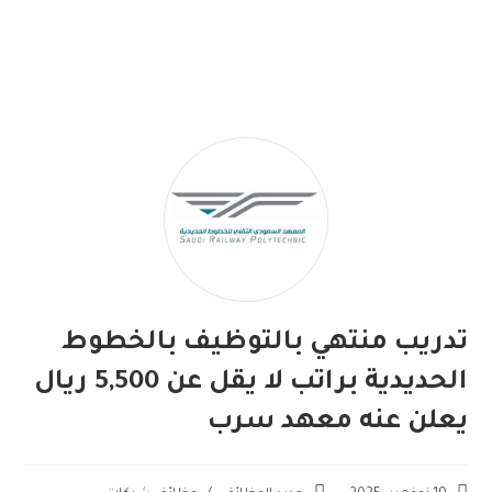
تدريب منتهي بالتوظيف بالخطوط
الحديدية براتب لا يقل عن 5,500 ريال
يعلن عنه معهد سرب