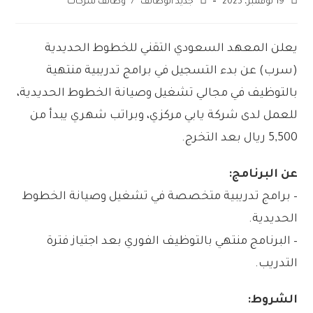
19 نوفمبر، 2025
جديد الوظائف
/
وظائف شركات
يعلن المعهد السعودي التقني للخطوط الحديدية
(سرب) عن بدء التسجيل في برامج تدريبية منتهية
بالتوظيف في مجالي تشغيل وصيانة الخطوط الحديدية،
للعمل لدى شركة يابي مركزي، وبراتب شهري يبدأ من
5,500 ريال بعد التخرج.
عن البرنامج:
– برامج تدريبية متخصصة في تشغيل وصيانة الخطوط
الحديدية.
– البرنامج منتهي بالتوظيف الفوري بعد اجتياز فترة
التدريب.
الشروط: