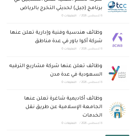
برنامج (جيل) لحديثي التخرج بالرياض
6 أغسطس، 2026
/
التعليقات: 0
وظائف هندسية وفنية وإدارية تعلن عنها
شركة أكوا باور في عدة مناطق
6 أغسطس، 2026
/
التعليقات: 0
وظائف تعلن عنها شركة مشاريع الترفيه
السعودية في عدة مدن
6 أغسطس، 2026
/
التعليقات: 0
وظائف أكاديمية شاغرة تعلن عنها
الجامعة الإسلامية عن طريق نقل
الخدمات
6 أغسطس، 2026
/
التعليقات: 0