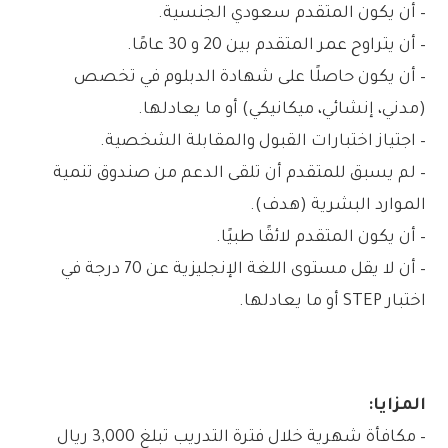
– أن يكون المتقدم سعودي الجنسية.
– أن يتراوح عمر المتقدم بين 20 و 30 عامًا.
– أن يكون حاصلًا على شهادة الدبلوم في تخصص
(مدني، إنشائي، ميكانيكي) أو ما يعادلها.
– اجتياز اختبارات القبول والمقابلة الشخصية.
– لم يسبق للمتقدم أن تلقى الدعم من صندوق تنمية
الموارد البشرية (هدف).
– أن يكون المتقدم لائقًا طبيًا.
– أن لا يقل مستوى اللغة الإنجليزية عن 70 درجة في
اختبار STEP أو ما يعادلها.
المزايا:
– مكافأة شهرية خلال فترة التدريب تبلغ 3,000 ريال