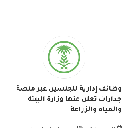
وظائف إدارية للجنسين عبر منصة
جدارات تعلن عنها وزارة البيئة
والمياه والزراعة