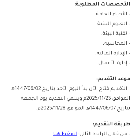
التخصصات المطلوبة:
– الأحياء العامة.
– العلوم البيئية.
– تقنية البيئة.
– المحاسبة.
– الإدارة المالية.
– إدارة الأعمال.
موعد التقديم:
– التقديم مُتاح الآن بدأ اليوم الأحد بتاريخ 1447/06/02هـ
الموافق 2025/11/23م وينتهي التقديم يوم الجمعة
بتاريخ 1447/06/07هـ الموافق 2025/11/28م.
طريقة التقديم:
– من خلال الرابط التالي:
اضغط هنا