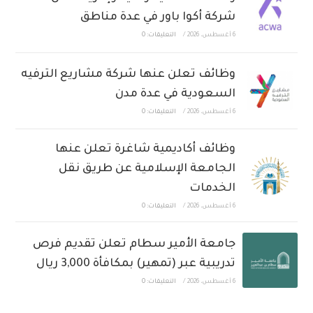
شركة أكوا باور في عدة مناطق
6 أغسطس، 2026
/
التعليقات: 0
وظائف تعلن عنها شركة مشاريع الترفيه
السعودية في عدة مدن
6 أغسطس، 2026
/
التعليقات: 0
وظائف أكاديمية شاغرة تعلن عنها
الجامعة الإسلامية عن طريق نقل
الخدمات
6 أغسطس، 2026
/
التعليقات: 0
جامعة الأمير سطام تعلن تقديم فرص
تدريبية عبر (تمهير) بمكافأة 3,000 ريال
6 أغسطس، 2026
/
التعليقات: 0