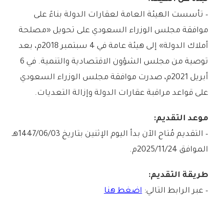
– تأسست الهيئة العامة لعقارات الدولة بناءً على
موافقة مجلس الوزراء السعودي على تحويل «مصلحة
أملاك الدولة» إلى هيئة عامة في 4 سبتمبر 2018م، بعد
توصية من مجلس الشؤون الاقتصادية والتنمية. في 6
أبريل 2021م، صدرت موافقة مجلس الوزراء السعودي
على قواعد مراقبة عقارات الدولة وإزالة التعديات.
موعد التقديم:
– التقديم مُتاح الآن بدأ اليوم الإثنين بتاريخ 1447/06/03هـ
الموافق 2025/11/24م.
طريقة التقديم:
– عبر الرابط التالي:
اضغط هنا