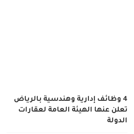
4 وظائف إدارية وهندسية بالرياض
تعلن عنها الهيئة العامة لعقارات
الدولة