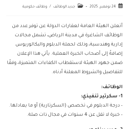
24 نوفمبر، 2025
جديد الوظائف
/
وظائف حكومية
أتعلن الهيئة العامة لعقارات الدولة عن توفر عدد من
الوظائف الشاغرة في مدينة الرياض، تشمل مجالات
إدارية وهندسية، وذلك لحملة الدبلوم والبكالوريوس
إضافةً إلى أصحاب الخبرة العملية. يأتي هذا الإعلان
ضمن جهود الهيئة لاستقطاب الكفاءات المتميزة، وفقًا
للتفاصيل والشروط المعلنة أدناه.
الوظائف:
1- سكرتير تنفيذي:
– درجة الدبلوم في تخصص (السكرتارية) أو ما يعادلها.
– خبرة لا تقل عن 4 سنوات في مجال ذات صلة.