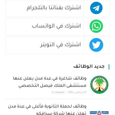
اشترك بقناتنا بالتلجرام
اشترك في الواتساب
اشترك في التويتر
جديد الوظائف
وظائف شاغرة في عدة مدن يعلن عنها
مستشفى الملك فيصل التخصصي
8 أغسطس، 2026
/
التعليقات: 0
وظائف لحملة الثانوية فأعلى في عدة مدن
تعلن عنها شركة سدافكو