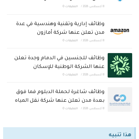
8 أغسطس، 2026
/
التعليقات: 0
وظائف إدارية وتقنية وهندسية في عدة
مدن تعلن عنها شركة أمازون
8 أغسطس، 2026
/
التعليقات: 0
وظائف للجنسين في الدمام وجدة تعلن
عنها الشركة الوطنية للإسكان
8 أغسطس، 2026
/
التعليقات: 0
وظائف شاغرة لحملة الدبلوم فما فوق
بعدة مدن تعلن عنها شركة نقل المياه
8 أغسطس، 2026
/
التعليقات: 0
هذا تنبيه