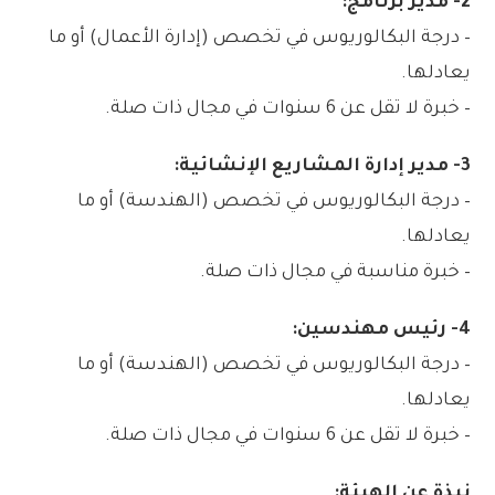
2- مدير برنامج:
– درجة البكالوريوس في تخصص (إدارة الأعمال) أو ما
يعادلها.
– خبرة لا تقل عن 6 سنوات في مجال ذات صلة.
3- مدير إدارة المشاريع الإنشائية:
– درجة البكالوريوس في تخصص (الهندسة) أو ما
يعادلها.
– خبرة مناسبة في مجال ذات صلة.
4- رئيس مهندسين:
– درجة البكالوريوس في تخصص (الهندسة) أو ما
يعادلها.
– خبرة لا تقل عن 6 سنوات في مجال ذات صلة.
نبذة عن الهيئة: