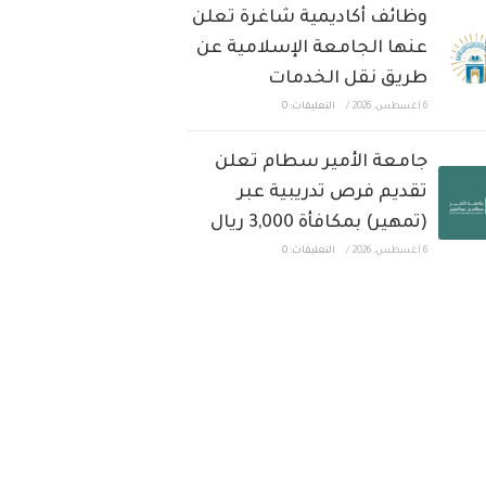
وظائف أكاديمية شاغرة تعلن
عنها الجامعة الإسلامية عن
طريق نقل الخدمات
6 أغسطس، 2026
/
التعليقات: 0
جامعة الأمير سطام تعلن
تقديم فرص تدريبية عبر
(تمهير) بمكافأة 3,000 ريال
6 أغسطس، 2026
/
التعليقات: 0