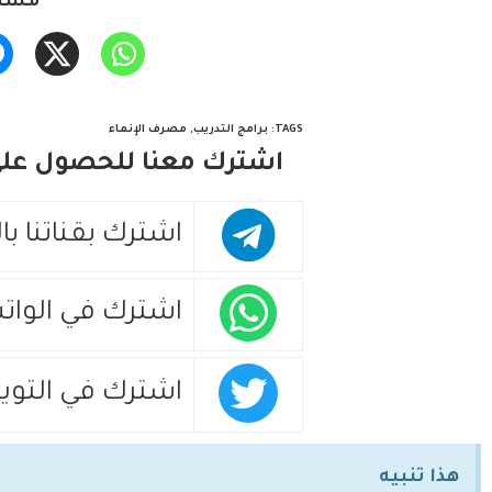
مشار
TAGS
:
برامج التدريب
,
مصرف الإنماء
اشترك معنا للحصول على 
اشترك بقناتنا با
اشترك في الوات
اشترك في التويت
هذا تنبيه