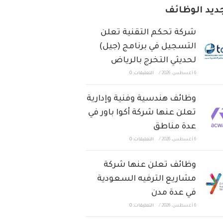
ديد الوظائف
شركة تحكم التقنية تعلن
التسجيل في برنامج (جيل)
لحديثي التخرج بالرياض
6 أغسطس، 2026
/
التعليقات: 0
وظائف هندسية وفنية وإدارية
تعلن عنها شركة أكوا باور في
عدة مناطق
6 أغسطس، 2026
/
التعليقات: 0
وظائف تعلن عنها شركة
مشاريع الترفيه السعودية
في عدة مدن
6 أغسطس، 2026
/
التعليقات: 0