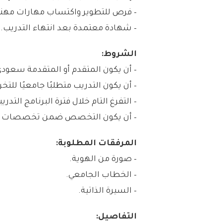
– فرص للتطوير واكتساب مهارات مهني
– شهادة معتمدة بعد انتهاء التدريب.
الشروط:
– أن يكون المتقدم أو المتقدمة سعود
– أن يكون التدريب متطلبًا جامعيًا للتخر
– التفرغ التام خلال فترة البرنامج التدريب
– أن يكون التخصص ضمن تخصصات ال
المرفقات المطلوبة:
– صورة من الهوية.
– الخطاب الجامعي.
– السيرة الذاتية.
التفاصيل: