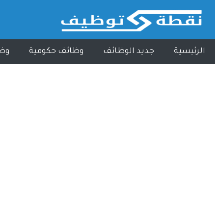
الرئيسية
جديد الوظائف
وظائف حكومية
وظ