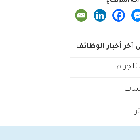
كة الموضوع:
آخر أخبار الوظائف
لتلجرام
ساب
ر