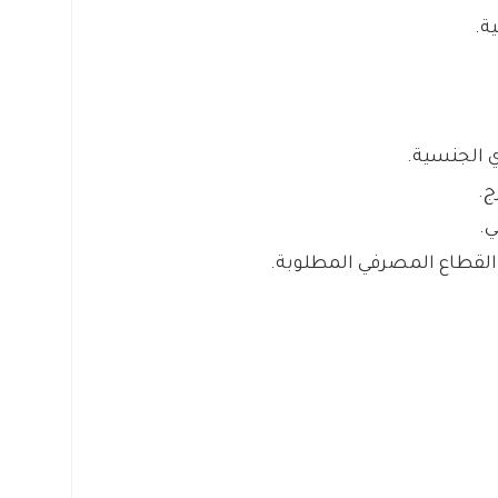
ة.
ي الجنسية.
ج.
ي.
قطاع المصرفي المطلوبة.