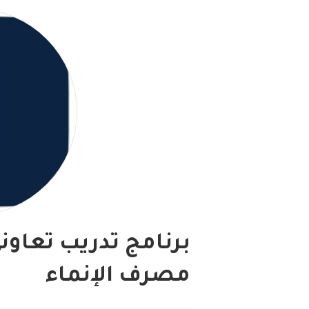
مصرف الإنماء