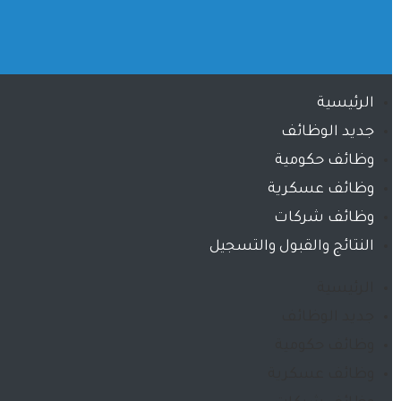
الرئيسية
جديد الوظائف
وظائف حكومية
وظائف عسكرية
وظائف شركات
النتائج والقبول والتسجيل
الرئيسية
جديد الوظائف
وظائف حكومية
وظائف عسكرية