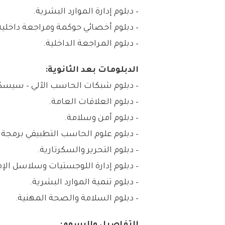
– دبلوم إدارة الموارد البشرية.
– دبلوم أخصائي حوكمة ومراجعة داخلي
– دبلوم المراجعة الداخلية.
الدبلومات بعد الثانوية:
– دبلوم شبكات الحاسب الآلي – سيسك
– دبلوم العلاقات العامة.
– دبلوم أمن وسلامة.
– دبلوم علوم الحاسب التطبيقي برمجة 
– دبلوم التحرير والسكرتارية.
– دبلوم إدارة اللوجستيات وسلاسل الإم
– دبلوم تنمية الموارد البشرية.
– دبلوم السلامة والصحة المهنية.