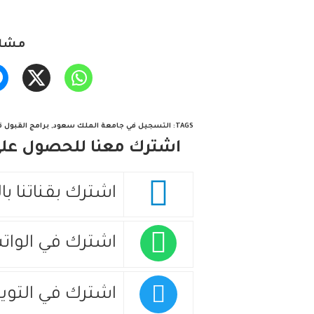
مشار
TAGS
:
التسجيل في جامعة الملك سعود
,
برامج القبول 
اشترك معنا للحصول على 
اشترك بقناتنا با
اشترك في الوات
اشترك في التويت