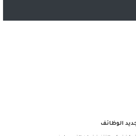
ديد الوظائف