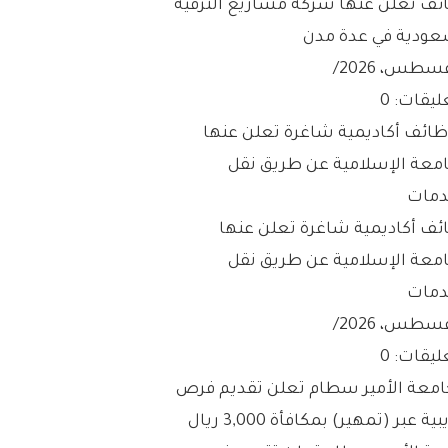
ئف تعلن عنها شركة مشاريع الترفيه
عودية في عدة مدن
/
ليقات: 0
ئف أكاديمية شاغرة تعلن عنها
امعة الإسلامية عن طريق نقل
دمات
/
ليقات: 0