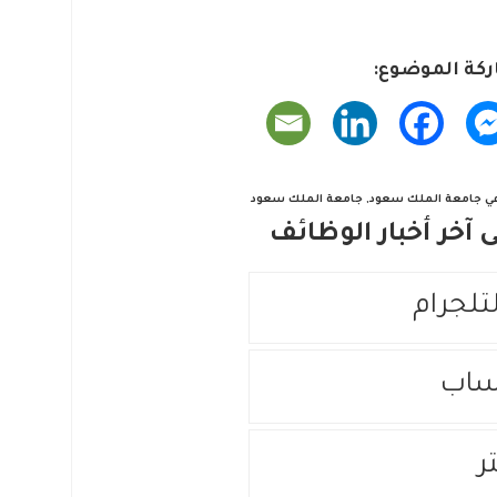
كة الموضوع:
في جامعة الملك سعود
,
جامعة الملك سعود
آخر أخبار الوظائف
لتلجرام
ساب
ر