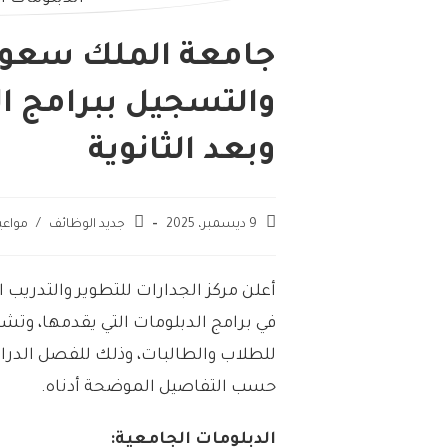
جامعة الملك سعود 
والتسجيل ببرامج ال
وبعد الثانوية
9 ديسمبر، 2025
جديد الوظائف
/
مواعي
أعلن مركز الجدارات للتطوير والتدريب
في برامج الدبلومات التي يقدمها، وتش
حسب التفاصيل الموضحة أدناه.
الدبلومات الجامعية: