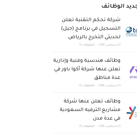
ديد الوظائف
شركة تحكم التقنية تعلن
التسجيل في برنامج (جيل)
لحديثي التخرج بالرياض
6 أغسطس، 2026
/
التعليقات: 0
وظائف هندسية وفنية وإدارية
تعلن عنها شركة أكوا باور في
عدة مناطق
6 أغسطس، 2026
/
التعليقات: 0
وظائف تعلن عنها شركة
مشاريع الترفيه السعودية
في عدة مدن
6 أغسطس، 2026
/
التعليقات: 0