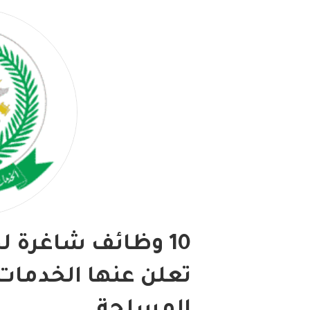
10 وظائف شاغرة ل
تعلن عنها الخدمات 