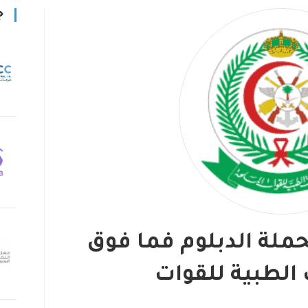
ج
حملة الدبلوم فما فوق
الطبية للقوات