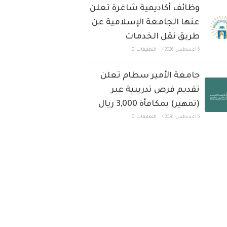
وظائف أكاديمية شاغرة تعلن
عنها الجامعة الإسلامية عن
طريق نقل الخدمات
6 أغسطس، 2026
/
التعليقات: 0
جامعة الأمير سطام تعلن
تقديم فرص تدريبية عبر
(تمهير) بمكافأة 3,000 ريال
6 أغسطس، 2026
/
التعليقات: 0