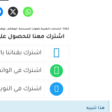
مشار
TAGS
:
الخدمات الطبية للقوات المسلحة
,
الوظائف
,
توظي
اشترك معنا للحصول على 
اشترك بقناتنا با
اشترك في الوات
اشترك في التويت
هذا تنبيه