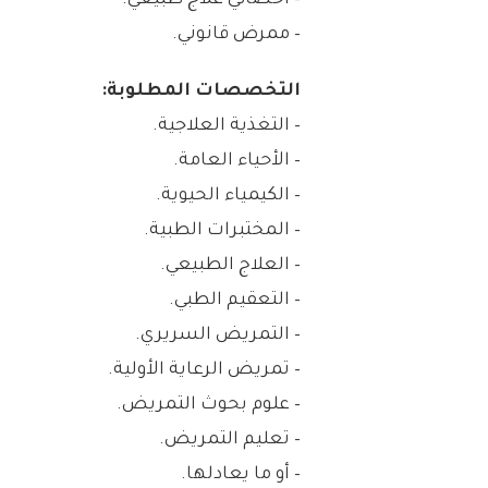
– أخصائي علاج طبيعي.
– ممرض قانوني.
التخصصات المطلوبة:
– التغذية العلاجية.
– الأحياء العامة.
– الكيمياء الحيوية.
– المختبرات الطبية.
– العلاج الطبيعي.
– التعقيم الطبي.
– التمريض السريري.
– تمريض الرعاية الأولية.
– علوم بحوث التمريض.
– تعليم التمريض.
– أو ما يعادلها.