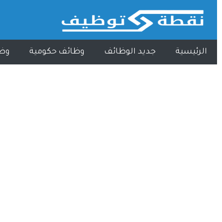
الرئيسية
جديد الوظائف
وظائف حكومية
وظ