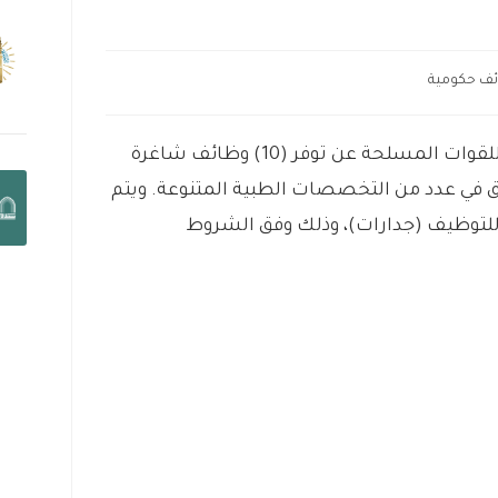
ف حكومية
أعلنت الإدارة العامة للخدمات الطبية للقوات المسلحة عن توفر (10) وظائف شاغرة
وق في عدد من التخصصات الطبية المتنوعة. ويتم
 للتوظيف (جدارات)، وذلك وفق الشروط