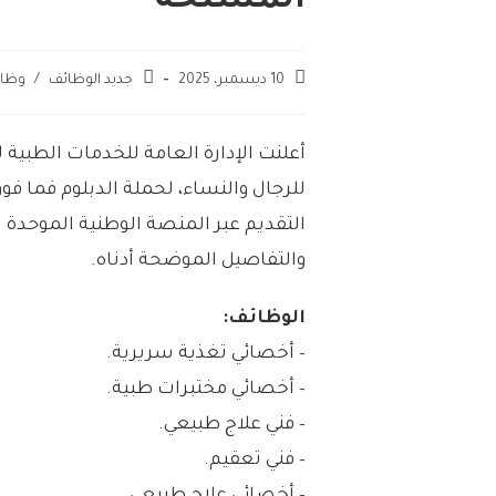
المسلحة
10 ديسمبر، 2025
جديد الوظائف
/
وظائ
للرجال والنساء، لحملة الدبلوم فما ف
التقديم عبر المنصة الوطنية الموحدة
والتفاصيل الموضحة أدناه.
الوظائف:
– أخصائي تغذية سريرية.
– أخصائي مختبرات طبية.
– فني علاج طبيعي.
– فني تعقيم.