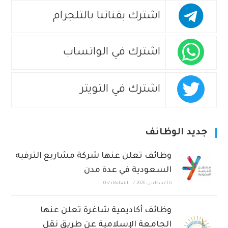
اشترك بقناتنا بالتلجرام
اشترك في الواتساب
اشترك في التويتر
جديد الوظائف
وظائف تعلن عنها شركة مشاريع الترفيه
السعودية في عدة مدن
6 أغسطس، 2026
/
التعليقات: 0
وظائف أكاديمية شاغرة تعلن عنها
الجامعة الإسلامية عن طريق نقل