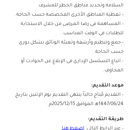
السلامة وتحديد مناطق الخطر للمشرف.
– تغطية المناطق الأخرى المخصصة حسب الحاجة.
– المساهمة في رضا المرضى من خلال الاستجابة
للطلبات في الوقت المناسب.
– جمع وتنظيم وأرشفة وتعبئة الوثائق بشكل دوري
حسب الحاجة.
– اتباع التسلسل الإداري في الإبلاغ عن الحوادث أو
المخاوف.
موعد التقديم:
– التقديم مُتاح حالياً ينتهي التقديم يوم الإثنين بتاريخ
1447/06/24هـ الموافق 2025/12/15م.
طريقة التقديم:
– عبر الرابط التالي:
اضغط هنا