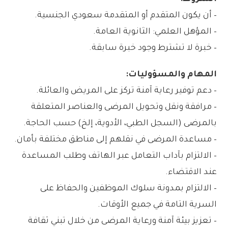
– أن يكون المتقدم أو المتقدمة سعودي الجنسية.
– المؤهل العلمي: الثانوية العامة.
– خبرة لا تشترط وجود خبرة سابقة.
المهام والمسؤوليات:
– دعم توفير رعاية آمنة تركز على المريض والعائلة.
– مرافقة ونقل وتحويل المرضى والعناصر المتعلقة
بالمرضى (السجل الطبي، الأدوية، إلخ) حسب الحاجة.
– مساعدة المرضى في نقلهم إلى مناطق مختلفة بأمان.
– الالتزام بآداب التعامل عبر الهاتف وطلب المساعدة
عند الاقتضاء.
– الالتزام بمدونة سلوك الموظفين والحفاظ على
السرية التامة في جميع الأوقات.
– تعزيز بيئة آمنة ورعاية المرضى من خلال تبني ثقافة