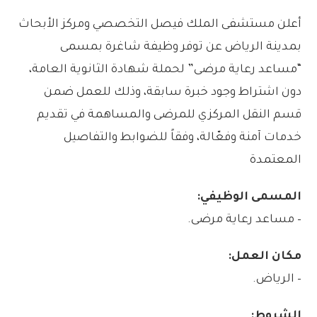
أعلن مستشفى الملك فيصل التخصصي ومركز الأبحاث
بمدينة الرياض عن توفر وظيفة شاغرة بمسمى
“مساعد رعاية مرضى” لحملة شهادة الثانوية العامة،
دون اشتراط وجود خبرة سابقة، وذلك للعمل ضمن
قسم النقل المركزي للمرضى والمساهمة في تقديم
خدمات آمنة وفعّالة، وفقاً للضوابط والتفاصيل
المعتمدة
المسمى الوظيفي:
– مساعد رعاية مرضى.
مكان العمل:
– الرياض.
الشروط: