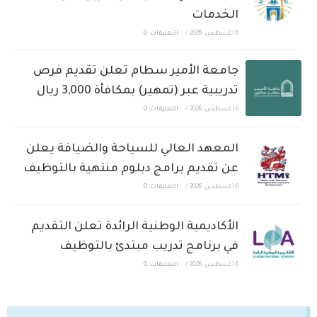
الخدمات
6 أغسطس، 2026
/
التعليقات: 0
جامعة الأمير سطام تعلن تقديم فرص
تدريبية عبر (تمهير) بمكافأة 3,000 ريال
6 أغسطس، 2026
/
التعليقات: 0
المعهد العالي للسياحة والضيافة يعلن
عن تقديم برامج دبلوم منتهية بالتوظيف
6 أغسطس، 2026
/
التعليقات: 0
الأكاديمية الوطنية الرائدة تعلن التقديم
في برنامج تدريب مبتدئ بالتوظيف
6 أغسطس، 2026
/
التعليقات: 0