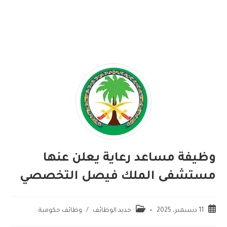
وظيفة مساعد رعاية يعلن عنها
مستشفى الملك فيصل التخصصي
11 ديسمبر، 2025
جديد الوظائف
/
وظائف حكومية