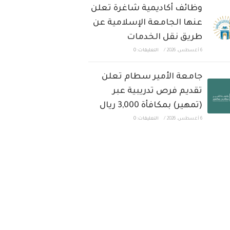
وظائف أكاديمية شاغرة تعلن
عنها الجامعة الإسلامية عن
طريق نقل الخدمات
6 أغسطس، 2026
/
التعليقات: 0
جامعة الأمير سطام تعلن
تقديم فرص تدريبية عبر
(تمهير) بمكافأة 3,000 ريال
6 أغسطس، 2026
/
التعليقات: 0