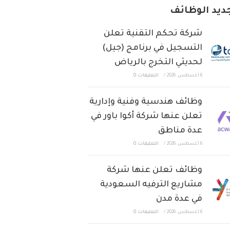
ديد الوظائف
شركة تحكم التقنية تعلن
التسجيل في برنامج (جيل)
لحديثي التخرج بالرياض
6 أغسطس، 2026
/
التعليقات: 0
وظائف هندسية وفنية وإدارية
تعلن عنها شركة أكوا باور في
عدة مناطق
6 أغسطس، 2026
/
التعليقات: 0
وظائف تعلن عنها شركة
مشاريع الترفيه السعودية
في عدة مدن
6 أغسطس، 2026
/
التعليقات: 0