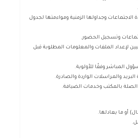
دة الاجتماعات وجداولها الزمنية ومواءمتها لجدول
جتماعات وتسجيل الحضور.
ن لإعداد الملفات والمعلومات المطلوبة قبل
ؤول المباشر وفقًا للأولوية.
رة البريد والمراسلات الواردة والصادرة.
ت الصلة بالمكتب وخدمات الضيافة.
ل) أو ما يعادلها.
ل.