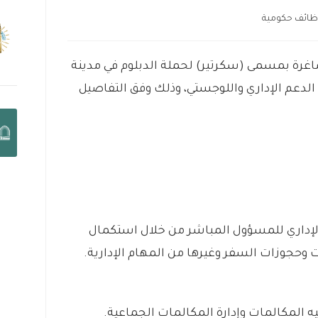
ظائف حكومية
اغرة بمسمى (سكرتير) لحملة الدبلوم في مدينة
لدعم الإداري واللوجستي، وذلك وفق التفاصيل
لإداري للمسؤول المباشر من خلال استكمال
 وحجوزات السفر وغيرها من المهام الإدارية.
يه المكالمات وإدارة المكالمات الجماعية.