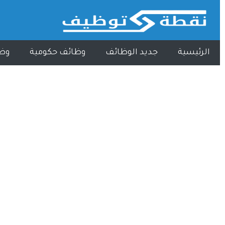
الرئيسية
جديد الوظائف
وظائف حكومية
وظ