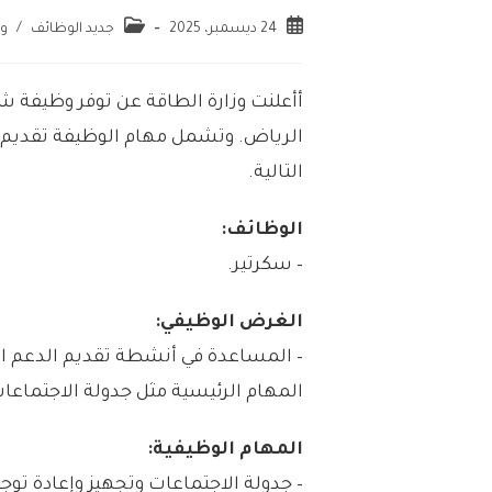
24 ديسمبر، 2025
جديد الوظائف
/
و
أأعلنت وزارة الطاقة عن توفر وظيفة ش
الرياض. وتشمل مهام الوظيفة تقديم ا
التالية.
الوظائف:
– سكرتير.
الغرض الوظيفي:
– المساعدة في أنشطة تقديم الدعم ا
المهام الرئيسية مثل جدولة الاجتماعات
المهام الوظيفية:
– جدولة الاجتماعات وتجهيز وإعادة توج