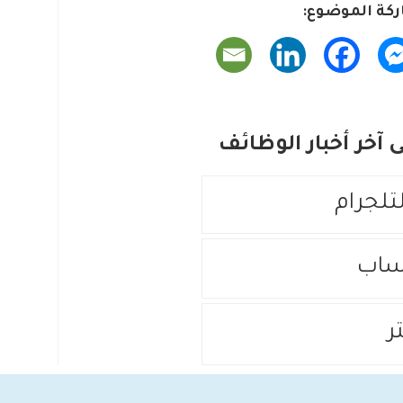
كة الموضوع:
آخر أخبار الوظائف
لتلجرام
ساب
ر