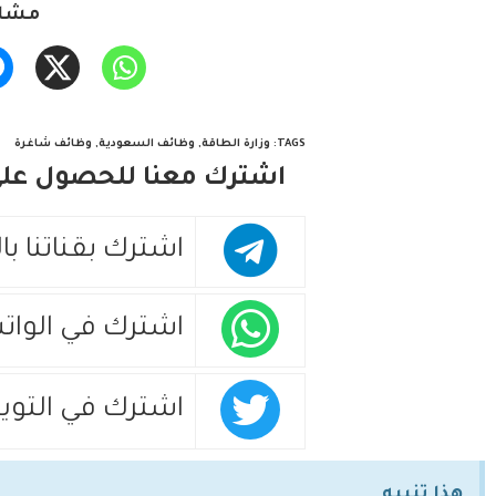
مشار
TAGS
:
وزارة الطاقة
,
وظائف السعودية
,
وظائف شاغرة
اشترك معنا للحصول على 
اشترك بقناتنا با
اشترك في الوات
اشترك في التويت
هذا تنبيه