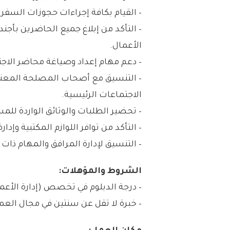
– القيام بكافة إجراءات حجوزات السفر.
– التأكد من إبلاغ جميع الحاضرين بأجن
الأعمال.
– دعم مهام إعداد وصياغة محاضر الا
– التنسيق مع أصحاب المصلحة المعنيي
الاجتماعات الرئيسية.
– تحضير الطلبات والوثائق الواردة للمس
– التأكد من توافر اللوازم المكتبية وإدا
– التنسيق لإدارة المرافق والمهام ذا
الشروط والمؤهلات:
– درجة الدبلوم في تخصص (إدارة الأعما
– خبرة لا تقل عن سنتين في مجال العم