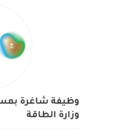
وظيفة شاغرة بمسم
وزارة الطاقة