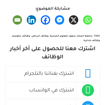
مشاركة الموضوع:
TAGS
:
جامعة الملك سعود للعلوم الصحية
,
وظائف الرياض
,
وظائف حكوميه
,
وظائف شاغرة
اشترك معنا للحصول على آخر أخبار
الوظائف
اشترك بقناتنا بالتلجرام
اشترك في الواتساب