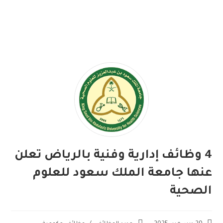
4 وظائف إدارية وفنية بالرياض تعلن
عنها جامعة الملك سعود للعلوم
الصحية