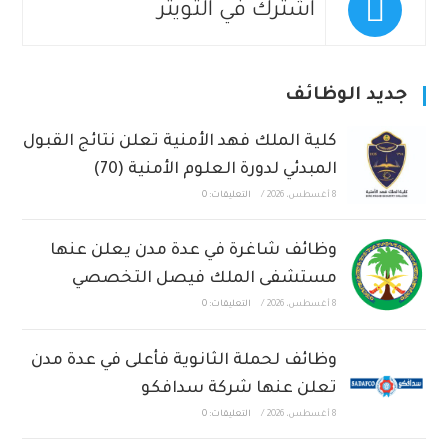
اشترك في التويتر
جديد الوظائف
كلية الملك فهد الأمنية تعلن نتائج القبول
المبدئي لدورة العلوم الأمنية (70)
8 أغسطس، 2026
/
التعليقات: 0
وظائف شاغرة في عدة مدن يعلن عنها
مستشفى الملك فيصل التخصصي
8 أغسطس، 2026
/
التعليقات: 0
وظائف لحملة الثانوية فأعلى في عدة مدن
تعلن عنها شركة سدافكو
8 أغسطس، 2026
/
التعليقات: 0