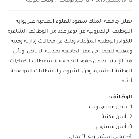
29 ديسمبر، 2025
جديد الوظائف
/
وظائف حكومية
تعلن جامعة الملك سعود للعلوم الصحية عبر بوابة
التوظيف الإلكترونية عن توفر عدد من الوظائف الشاغرة
للكوادر الوطنية المؤهلة، وذلك في مجالات إدارية وفنية
ومهنية للعمل في مقر الجامعة بمدينة الرياض. ويأتي
هذا الإعلان ضمن جهود الجامعة لاستقطاب الكفاءات
الوطنية المتميزة، وفق الشروط والمتطلبات الموضحة
أدناه.
الوظائف:
1- محرر محتوى ويب.
2- أمين مكتبة.
3- أمين مستودع.
4- محلل استمرارية الأعمال.