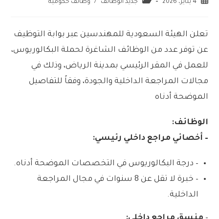
4 يناير، 2026
جديد الوظائف
/
وظائف حكومية
تعلن الهيئة السعودية للمهندسين عبر بوابة التوظيف
عن توفر عدد من الوظائف الشاغرة لحملة البكالوريوس،
للعمل في المقر الرئيسي بمدينة الرياض، وذلك في
مجالات المراجعة الداخلية والجودة، وفقاً للتفاصيل
الموضحة أدناه
الوظائف:
– أخصائي مراجع داخلي رئيسي:
– درجة البكالوريوس في التخصصات الموضحة أدناه.
– خبرة لا تقل عن 8 سنوات في مجال المراجعة
الداخلية.
–
منسق مراجع داخلي: