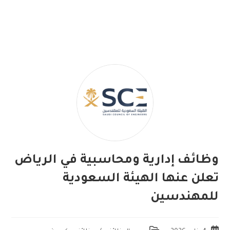
وظائف إدارية ومحاسبية في الرياض
تعلن عنها الهيئة السعودية
للمهندسين