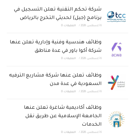
شركة تحكم التقنية تعلن التسجيل في
برنامج (جيل) لحديثي التخرج بالرياض
6 أغسطس، 2026
/
التعليقات: 0
وظائف هندسية وفنية وإدارية تعلن عنها
شركة أكوا باور في عدة مناطق
6 أغسطس، 2026
/
التعليقات: 0
وظائف تعلن عنها شركة مشاريع الترفيه
السعودية في عدة مدن
6 أغسطس، 2026
/
التعليقات: 0
وظائف أكاديمية شاغرة تعلن عنها
الجامعة الإسلامية عن طريق نقل
الخدمات
6 أغسطس، 2026
/
التعليقات: 0