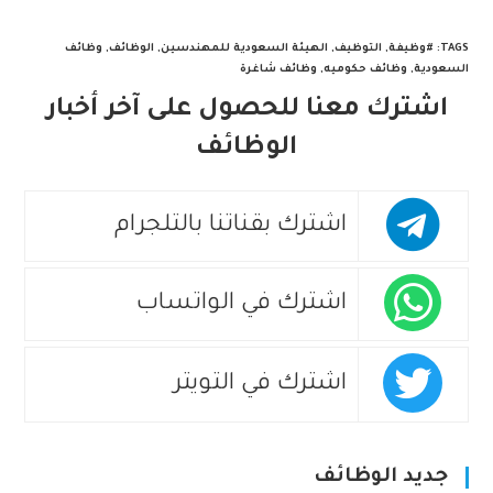
TAGS
:
#وظيفة
,
التوظيف
,
الهيئة السعودية للمهندسين
,
الوظائف
,
وظائف
السعودية
,
وظائف حكوميه
,
وظائف شاغرة
اشترك معنا للحصول على آخر أخبار
الوظائف
اشترك بقناتنا بالتلجرام
اشترك في الواتساب
اشترك في التويتر
جديد الوظائف