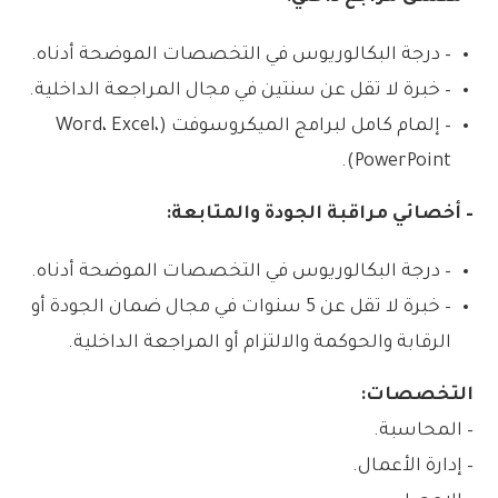
– درجة البكالوريوس في التخصصات الموضحة أدناه.
– خبرة لا تقل عن سنتين في مجال المراجعة الداخلية.
– إلمام كامل لبرامج الميكروسوفت (Word، Excel،
PowerPoint).
– أخصائي مراقبة الجودة والمتابعة:
– درجة البكالوريوس في التخصصات الموضحة أدناه.
– خبرة لا تقل عن 5 سنوات في مجال ضمان الجودة أو
الرقابة والحوكمة والالتزام أو المراجعة الداخلية.
التخصصات:
– المحاسبة.
– إدارة الأعمال.