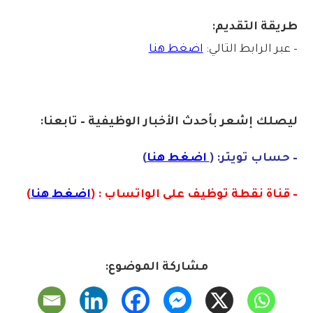
طريقة التقديم:
– عبر الرابط التالي:
اضغط هنا
ليصلك إشع
ر
بأ
ح
دث الأخبار الوظيفية – تابعنا:
– حساب تويتر: (
اضغط هنا
)
– قناة نقطة توظيف على الواتساب : (
اضغط هنا
)
مشاركة الموضوع: