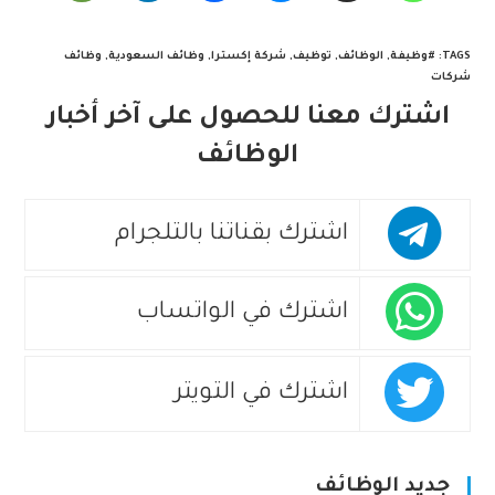
TAGS
:
#وظيفة
,
الوظائف
,
توظيف
,
شركة إكسترا
,
وظائف السعودية
,
وظائف
شركات
اشترك معنا للحصول على آخر أخبار
الوظائف
اشترك بقناتنا بالتلجرام
اشترك في الواتساب
اشترك في التويتر
جديد الوظائف