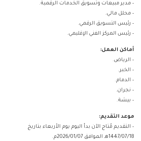
– مدير مبيعات وتسويق الخدمات الرقمية.
– محلل مالي.
– رئيس التسويق الرقمي.
– رئيس المركز الفني الإقليمي.
أماكن العمل:
– الرياض.
– الخبر.
– الدمام.
– نجران.
– بيشة.
موعد التقديم:
– التقديم مُتاح الآن بدأ اليوم يوم الأربعاء بتاريخ
1447/07/18هـ الموافق 2026/01/07م.