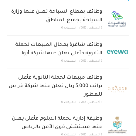
وظائف بقطاع السياحة تعلن عنها وزارة
السياحة بجميع المناطق
9 أغسطس، 2026
/
التعليقات: 0
وظائف شاغرة بمجال المبيعات لحملة
الثانوية فأعلى تعلن عنها شركة أيوا
9 أغسطس، 2026
/
التعليقات: 0
وظائف مبيعات لحملة الثانوية فأعلى
براتب 5,000 ريال تعلن عنها شركة غراس
للعطور
9 أغسطس، 2026
/
التعليقات: 0
وظيفة إدارية لحملة الدبلوم فأعلى يعلن
عنها مستشفى قوى الأمن بالرياض
9 أغسطس، 2026
/
التعليقات: 0