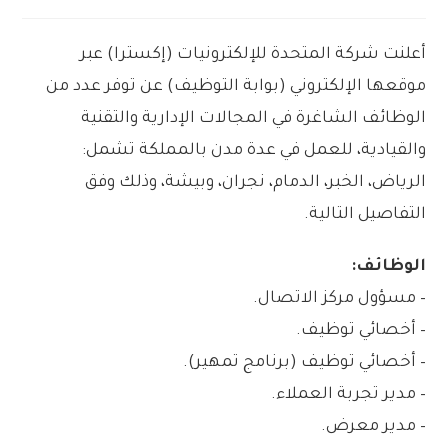
أعلنت شركة المتحدة للإلكترونيات (إكسترا) عبر
موقعها الإلكتروني (بوابة التوظيف) عن توفر عدد من
الوظائف الشاغرة في المجالات الإدارية والتقنية
والقيادية، للعمل في عدة مدن بالمملكة تشمل:
الرياض، الخبر، الدمام، نجران، وبيشة، وذلك وفق
التفاصيل التالية.
الوظائف:
– مسؤول مركز الاتصال.
– أخصائي توظيف.
– أخصائي توظيف (برنامج تمهير).
– مدير تجربة العملاء.
– مدير معرض.