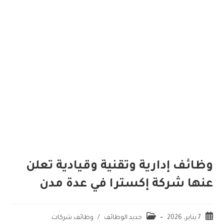
وظائف إدارية وتقنية وقيادية تعلن
عنها شركة إكسترا في عدة مدن
7 يناير، 2026
جديد الوظائف
/
وظائف شركات