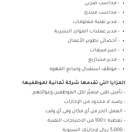
– محاسب ضربي
– محاسب مبتدئ
– مدير تقنية معلومات
– مدير عمليات الموارد البشرية
– أخصائي تطوير الأعمال
– خبير مبيعات
– مدير مشاريع
– موظف استقبال وصانع القهوة
المزايا التي تقدمها شركة ثمانية لموظفيها:
– تأمين طبي متميّز لكل الموظفين وعوائلهم.
– رصيد لا محدود من الإجازات.
– العمل الحر من أي مكان وفي أي وقت.
– تغطية ٪100 من الاحتياجات التقنية.
– 5,000 ريال لإجازتك السنوية.