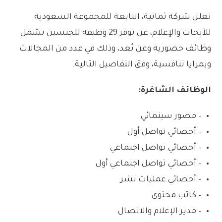
تعلن شركة ثمانية، التابعة للمجموعة السعودية
للأبحاث والإعلام، عن توفر 29 وظيفة للجنسين تشمل
وظائف حضورية وعن بُعد، وذلك في عدد من المجالات
وبمزايا تنافسية، وفق التفاصيل التالية.
الوظائف الشاغرة:
– مصور سينمائي
– أخصائي تواصل أول
– أخصائي تواصل اجتماعي
– أخصائي تواصل اجتماعي أول
– أخصائي عمليات نشر
– كاتب محتوى
– مدير الإعلام والاتصال