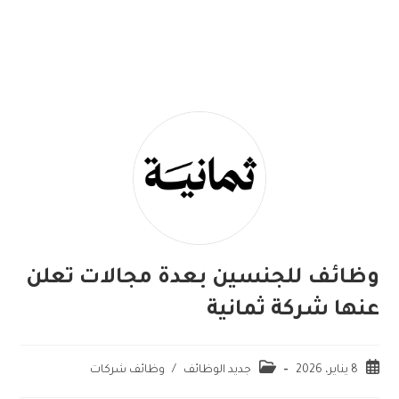
وظائف للجنسين بعدة مجالات تعلن
عنها شركة ثمانية
8 يناير، 2026
جديد الوظائف
/
وظائف شركات