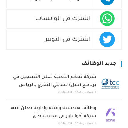
اشترك في الواتساب
اشترك في التويتر
جديد الوظائف
شركة تحكم التقنية تعلن التسجيل في
برنامج (جيل) لحديثي التخرج بالرياض
6 أغسطس، 2026
/
التعليقات: 0
وظائف هندسية وفنية وإدارية تعلن عنها
شركة أكوا باور في عدة مناطق
6 أغسطس، 2026
/
التعليقات: 0