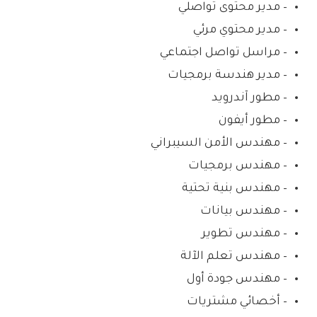
– مدير محتوى تواصلي
– مدير محتوي مرئي
– مراسل تواصل اجتماعي
– مدير هندسة برمجيات
– مطور آندرويد
– مطور أيفون
– مهندس الأمن السيبراني
– مهندس برمجيات
– مهندس بنية تحتية
– مهندس بيانات
– مهندس تطوير
– مهندس تعلم الآلة
– مهندس جودة أول
– أخصائي مشتريات