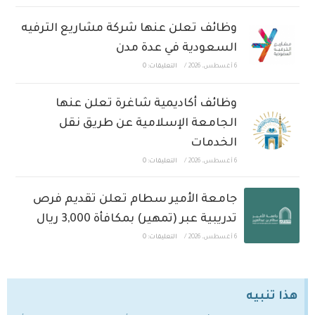
وظائف تعلن عنها شركة مشاريع الترفيه
السعودية في عدة مدن
6 أغسطس، 2026
/
التعليقات: 0
وظائف أكاديمية شاغرة تعلن عنها
الجامعة الإسلامية عن طريق نقل
الخدمات
6 أغسطس، 2026
/
التعليقات: 0
جامعة الأمير سطام تعلن تقديم فرص
تدريبية عبر (تمهير) بمكافأة 3,000 ريال
6 أغسطس، 2026
/
التعليقات: 0
هذا تنبيه