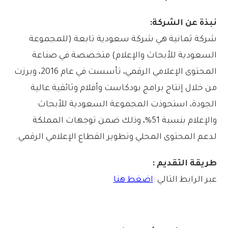
نبذة عن الشركة:
شركة ثمانية هي شركة سعودية تابعة (للمجموعة
السعودية للأبحاث والإعلام) متخصصة في صناعة
المحتوى الإعلامي الرقمي، تأسست في عام 2016، وبرزت
من خلال إنتاج برامج بودكاست وأفلام وثائقية عالية
الجودة، استحوذت المجموعة السعودية للأبحاث
والإعلام بنسبة 51%، وذلك ضمن توجهات المملكة
لدعم المحتوى المحلي وتطوير القطاع الإعلامي الرقمي.
طريقة التقديم :
عبر الرابط التالي :
اضغط هنا