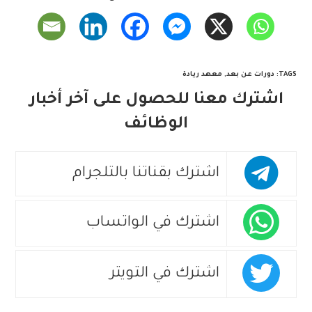
TAGS
:
دورات عن بعد
,
معهد ريادة
اشترك معنا للحصول على آخر أخبار
الوظائف
اشترك بقناتنا بالتلجرام
اشترك في الواتساب
اشترك في التويتر