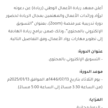
أعلن معهد ريادة الأعمال الوطني (ريادة) عن دعوته
لروّاد ورائدات الأعمال والمهتمين بمجال الريادة لحضور
دورة تدريبية عبر منصة (Zoom)، بعنوان “التسويق
الإلكتروني بالمحتوى”، وذلك ضمن برامج ريادة الهادفة
إلى تطوير مهارات رواد الأعمال، وفق التفاصيل التالية.
عنوان الدورة:
– التسويق الإلكتروني بالمحتوى.
موعد الدورة:
– يوم الثلاثاء بتاريخ 1446/07/13هـ الموافق 2025/01/13م
(من الساعة 3:30 مساءً إلى الساعة 5:00 مساءً).
المزايا:
– الدورة مجانية.