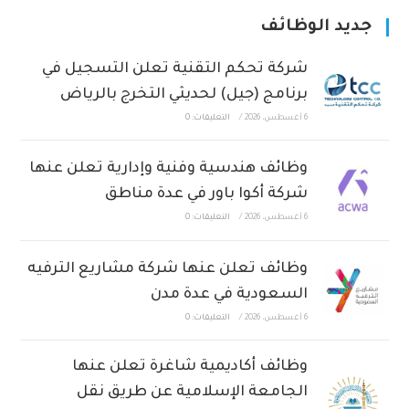
جديد الوظائف
شركة تحكم التقنية تعلن التسجيل في
برنامج (جيل) لحديثي التخرج بالرياض
6 أغسطس، 2026
/
التعليقات: 0
وظائف هندسية وفنية وإدارية تعلن عنها
شركة أكوا باور في عدة مناطق
6 أغسطس، 2026
/
التعليقات: 0
وظائف تعلن عنها شركة مشاريع الترفيه
السعودية في عدة مدن
6 أغسطس، 2026
/
التعليقات: 0
وظائف أكاديمية شاغرة تعلن عنها
الجامعة الإسلامية عن طريق نقل