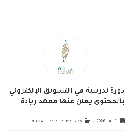
دورة تدريبية في التسويق الإلكتروني
بالمحتوى يعلن عنها معهد ريادة
11 يناير، 2026
جديد الوظائف
/
دورات مجانيه