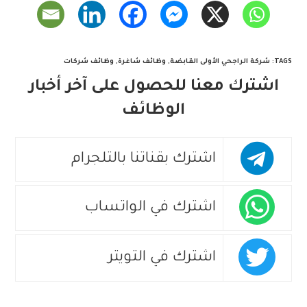
TAGS
:
شركة الراجحي الأولى القابضة
,
وظائف شاغرة
,
وظائف شركات
اشترك معنا للحصول على آخر أخبار
الوظائف
اشترك بقناتنا بالتلجرام
اشترك في الواتساب
اشترك في التويتر