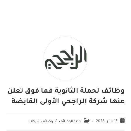
وظائف لحملة الثانوية فما فوق تعلن
عنها شركة الراجحي الأولى القابضة
13 يناير، 2026
جديد الوظائف
/
وظائف شركات