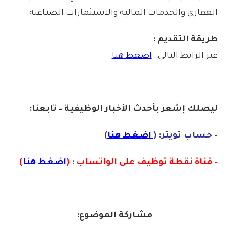
العقاري والخدمات المالية والاستثمارات الصناعية.
طريقة التقديم :
عبر الرابط التالي :
اضغط هنا
ليصلك إشع
ر
بأ
ح
دث الأخبار الوظيفية – تابعنا:
– حساب تويتر: (
اضغط هنا
)
– قناة نقطة توظيف على الواتساب : (
اضغط هنا
)
مشاركة الموضوع: