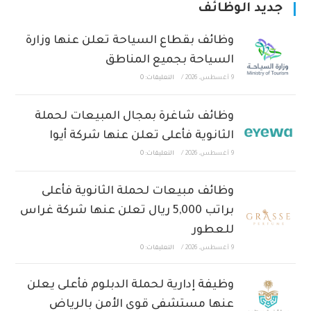
جديد الوظائف
وظائف بقطاع السياحة تعلن عنها وزارة
السياحة بجميع المناطق
9 أغسطس، 2026
/
التعليقات: 0
وظائف شاغرة بمجال المبيعات لحملة
الثانوية فأعلى تعلن عنها شركة أيوا
9 أغسطس، 2026
/
التعليقات: 0
وظائف مبيعات لحملة الثانوية فأعلى
براتب 5,000 ريال تعلن عنها شركة غراس
للعطور
9 أغسطس، 2026
/
التعليقات: 0
وظيفة إدارية لحملة الدبلوم فأعلى يعلن
عنها مستشفى قوى الأمن بالرياض