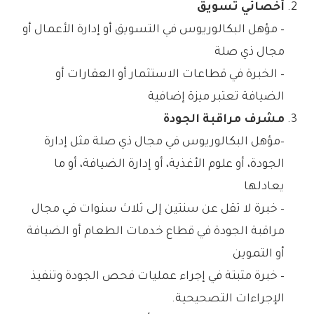
أخصائي تسويق
– مؤهل البكالوريوس في التسويق أو إدارة الأعمال أو
مجال ذي صلة
– الخبرة في قطاعات الاستثمار أو العقارات أو
الضيافة تعتبر ميزة إضافية
مشرف مراقبة الجودة
–مؤهل البكالوريوس في مجال ذي صلة مثل إدارة
الجودة، أو علوم الأغذية، أو إدارة الضيافة، أو ما
يعادلها
– خبرة لا تقل عن سنتين إلى ثلاث سنوات في مجال
مراقبة الجودة في قطاع خدمات الطعام أو الضيافة
أو التموين
– خبرة مثبتة في إجراء عمليات فحص الجودة وتنفيذ
الإجراءات التصحيحية.