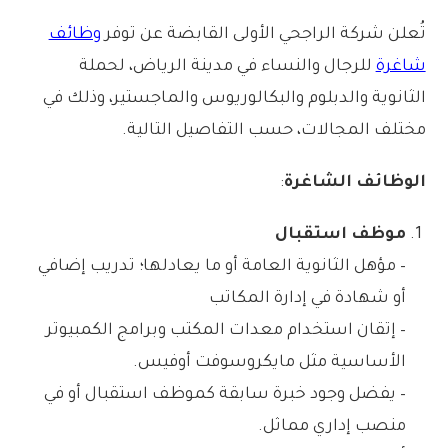
تُعلن شركة الراجحي الأولى القابضة عن توفر
وظائف
شاغرة
للرجال والنساء في مدينة الرياض، لحملة
الثانوية والدبلوم والبكالوريوس والماجستير، وذلك في
مختلف المجالات، حسب التفاصيل التالية.
الوظائف الشاغرة
:
موظف استقبال
– مؤهل الثانوية العامة أو ما يعادلها؛ تدريب إضافي
أو شهادة في إدارة المكاتب
– إتقان استخدام معدات المكتب وبرامج الكمبيوتر
الأساسية مثل مايكروسوفت أوفيس.
– يفضل وجود خبرة سابقة كموظف استقبال أو في
منصب إداري مماثل.