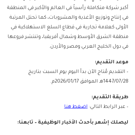
أكبر شركة متكاملة رأسياً في العالم والأكبر في المنطقة
في إنتاج وتوزيع الأغذية والمشروبات، كما تحتل المرتبة
الأولى كعلامة تجارية في قطاع السلع الاستهلاكية في
منطقة الشرق الأوسط وشمال أفريقيا، وتنتشر فروعها
في دول الخليج العربي ومصر والأردن.
موعد التقديم:
– التقديم مُتاح الآن بدأ اليوم يوم السبت بتاريخ
1447/07/28هـ الموافق 2026/01/17م.
طريقة التقديم:
– عبر الرابط التالي:
اضغط هنا
ليصلك إشع
ر
بأ
ح
دث الأخبار الوظيفية – تابعنا: