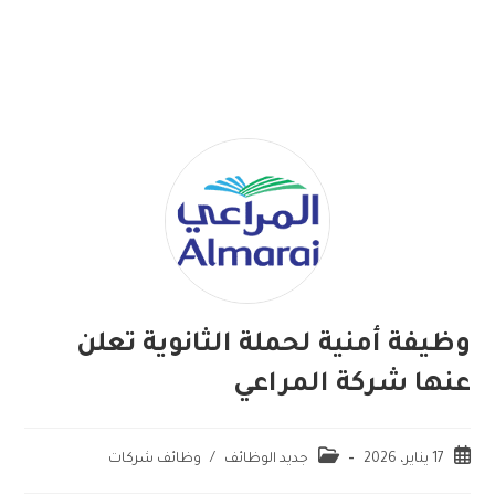
وظيفة أمنية لحملة الثانوية تعلن
عنها شركة المراعي
17 يناير، 2026
جديد الوظائف
/
وظائف شركات