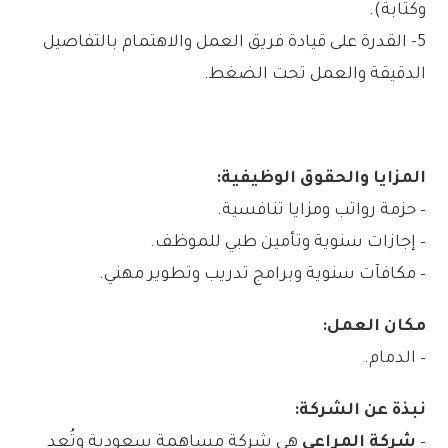
وكتابة).
5- القدرة على قيادة فريق العمل والاهتمام بالتفاصيل
الدقيقة والعمل تحت الضغط.
المزايا والحقوق الوظيفية:
– حزمة رواتب ومزايا تنافسية.
– إجازات سنوية وتأمين طبي للموظف.
– مكافآت سنوية وبرامج تدريب وتطوير مهني.
مكان العمل:
– الدمام.
نبذة عن الشركة:
–
شركة المراعي
هي شركة مساهمة سعودية وتُعد