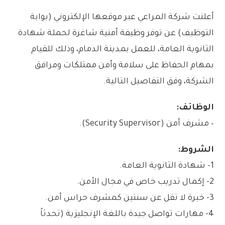
أعلنت شركة المراعي عبر موقعها الإلكتروني (بوابة
التوظيف) عن توفر وظيفة أمنية شاغرة لحملة شهادة
الثانوية العامة، للعمل بمدينة الدمام، وذلك للقيام
بمهام الحفاظ على سلامة وأمن ممتلكات ومرافق
الشركة، وفق التفاصيل التالية.
الوظائف:
– مشرف أمن (Security Supervisor).
الشروط:
1- شهادة الثانوية العامة.
2- إكمال تدريب خاص في مجال الأمن.
3- خبرة لا تقل عن سنتين كمشرف حراس أمن.
4- مهارات تواصل جيدة باللغة الإنجليزية (تحدثاً