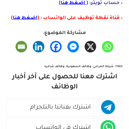
– حساب تويتر: (
اضغط هنا
)
– قناة نقطة توظيف على الواتساب : (
اضغط هنا
)
مشاركة الموضوع:
TAGS
:
شركة المراعي
,
وظائف السعودية
,
وظائف شاغرة
اشترك معنا للحصول على آخر أخبار
الوظائف
اشترك بقناتنا بالتلجرام
اشترك في الواتساب