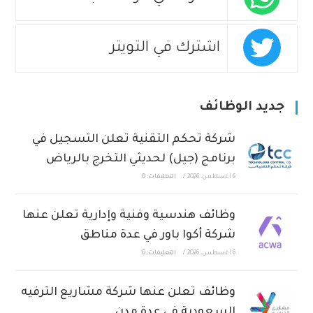
اشترك في التويتر
جديد الوظائف
شركة تحكم التقنية تعلن التسجيل في
برنامج (جيل) لحديثي التخرج بالرياض
6 أغسطس، 2026
/
التعليقات: 0
وظائف هندسية وفنية وإدارية تعلن عنها
شركة أكوا باور في عدة مناطق
6 أغسطس، 2026
/
التعليقات: 0
وظائف تعلن عنها شركة مشاريع الترفيه
السعودية في عدة مدن