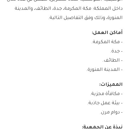
داخل المملكة: مكة المكرمة، جدة، الطائف، والمدينة
المنورة، وذلك وفق التفاصيل التالية.
أماكن العمل:
– مكة المكرمة.
– جدة.
– الطائف.
– المدينة المنورة.
المميزات:
– مكافأة مجزية.
– بيئة عمل جاذبة.
– دوام مرن.
نبذة عن الجمعية: