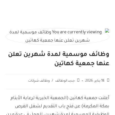
وظائف موسمية لمدة شهرين تعلن
عنها جمعية كهاتين
18 يناير، 2026
جديد الوظائف
/
وظائف شركات
أعلنت جمعية كهاتين (الجمعية الخيرية لرعاية الأيتام
بمكة المكرمة) عن فتح باب التقديم لشغل الفرص
الوظيفية الموسمية لمدة شهرين، للعمل في عدة مدن