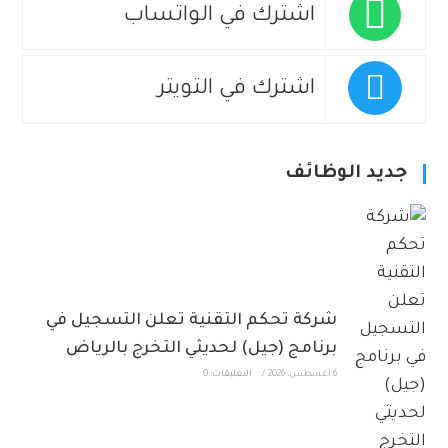
اشترك في الواتساب
اشترك في التويتر
جديد الوظائف
شركة تحكم التقنية تعلن التسجيل في
برنامج (جيل) لحديثي التخرج بالرياض
6 أغسطس، 2026
/
التعليقات: 0