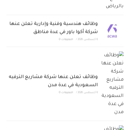
وظائف هندسية وفنية وإدارية تعلن عنها
شركة أكوا باور في عدة مناطق
6 أغسطس، 2026
/
التعليقات: 0
وظائف تعلن عنها شركة مشاريع الترفيه
السعودية في عدة مدن
6 أغسطس، 2026
/
التعليقات: 0