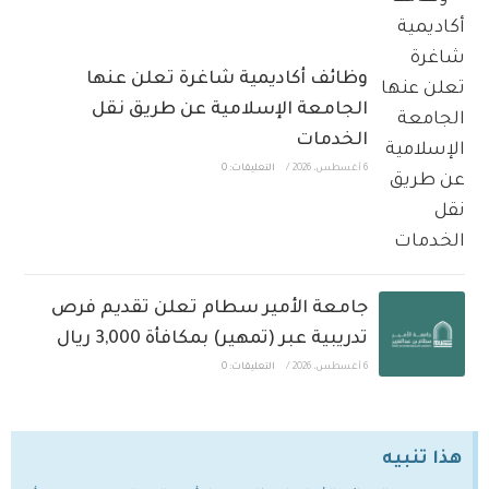
وظائف أكاديمية شاغرة تعلن عنها
الجامعة الإسلامية عن طريق نقل
الخدمات
6 أغسطس، 2026
/
التعليقات: 0
جامعة الأمير سطام تعلن تقديم فرص
تدريبية عبر (تمهير) بمكافأة 3,000 ريال
6 أغسطس، 2026
/
التعليقات: 0
هذا تنبيه