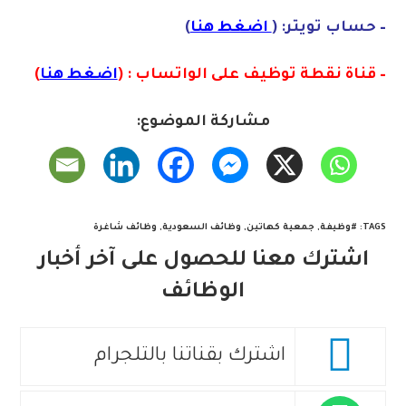
– حساب تويتر: (
اضغط هنا
)
– قناة نقطة توظيف على الواتساب : (
اضغط هنا
)
مشاركة الموضوع:
TAGS
:
#وظيفة
,
جمعية كهاتين
,
وظائف السعودية
,
وظائف شاغرة
اشترك معنا للحصول على آخر أخبار
الوظائف
اشترك بقناتنا بالتلجرام