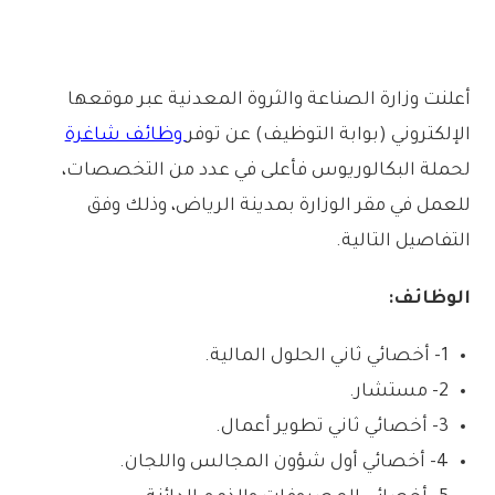
أعلنت وزارة الصناعة والثروة المعدنية عبر موقعها
الإلكتروني (بوابة التوظيف) عن توفر
وظائف شاغرة
لحملة البكالوريوس فأعلى في عدد من التخصصات،
للعمل في مقر الوزارة بمدينة الرياض، وذلك وفق
التفاصيل التالية.
الوظائف:
1- أخصائي ثاني الحلول المالية.
2- مستشار.
3- أخصائي ثاني تطوير أعمال.
4- أخصائي أول شؤون المجالس واللجان.