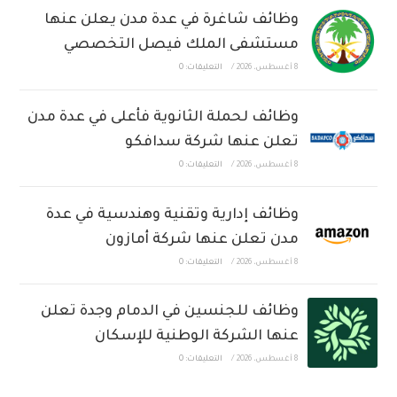
وظائف شاغرة في عدة مدن يعلن عنها
مستشفى الملك فيصل التخصصي
8 أغسطس، 2026
/
التعليقات: 0
وظائف لحملة الثانوية فأعلى في عدة مدن
تعلن عنها شركة سدافكو
8 أغسطس، 2026
/
التعليقات: 0
وظائف إدارية وتقنية وهندسية في عدة
مدن تعلن عنها شركة أمازون
8 أغسطس، 2026
/
التعليقات: 0
وظائف للجنسين في الدمام وجدة تعلن
عنها الشركة الوطنية للإسكان
8 أغسطس، 2026
/
التعليقات: 0