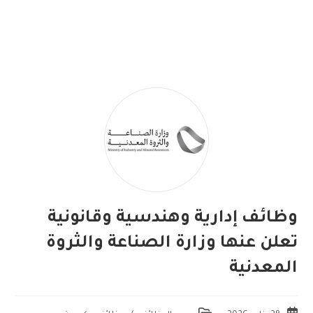
وظائف إدارية وهندسية وقانونية
تعلن عنها وزارة الصناعة والثروة
المعدنية