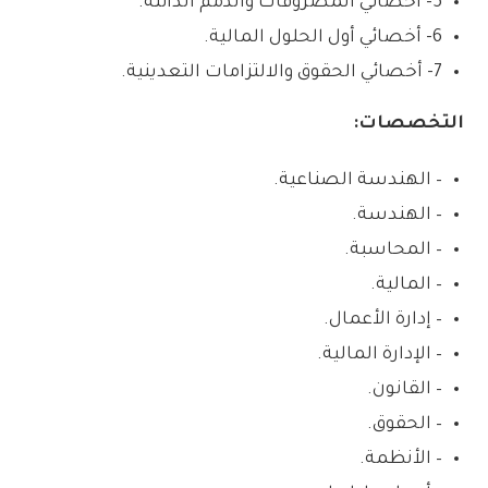
5- أخصائي المصروفات والذمم الدائنة.
6- أخصائي أول الحلول المالية.
7- أخصائي الحقوق والالتزامات التعدينية.
التخصصات:
– الهندسة الصناعية.
– الهندسة.
– المحاسبة.
– المالية.
– إدارة الأعمال.
– الإدارة المالية.
– القانون.
– الحقوق.
– الأنظمة.