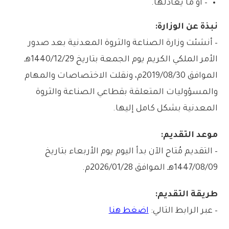
– أو ما يعادلها.
نبذة عن الوزارة:
– أنشئت وزارة الصناعة والثروة المعدنية بعد صدور
الأمر الملكي الكريم يوم الجمعة بتاريخ 1440/12/29هـ
الموافق 2019/08/30م، ونقلت الاختصاصات والمهام
والمسؤوليات المتعلقة بقطاعي الصناعة والثروة
المعدنية بشكل كامل إليها.
موعد التقديم:
– التقديم مُتاح الآن بدأ اليوم يوم الأربعاء بتاريخ
1447/08/09هـ الموافق 2026/01/28م.
طريقة التقديم:
– عبر الرابط التالي:
اضغط هنا