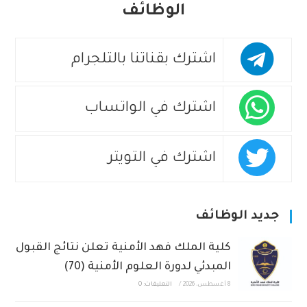
الوظائف
اشترك بقناتنا بالتلجرام
اشترك في الواتساب
اشترك في التويتر
جديد الوظائف
كلية الملك فهد الأمنية تعلن نتائج القبول
المبدئي لدورة العلوم الأمنية (70)
8 أغسطس، 2026
/
التعليقات: 0