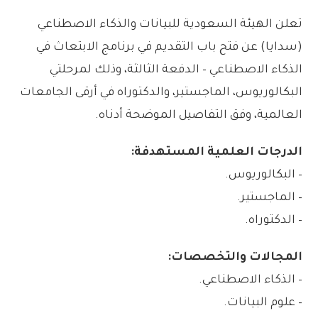
تعلن الهيئة السعودية للبيانات والذكاء الاصطناعي
(سدايا) عن فتح باب التقديم في برنامج الابتعاث في
الذكاء الاصطناعي – الدفعة الثالثة، وذلك لمرحلتي
البكالوريوس، الماجستير، والدكتوراه في أرقى الجامعات
العالمية، وفق التفاصيل الموضحة أدناه.
الدرجات العلمية المستهدفة:
– البكالوريوس.
– الماجستير.
– الدكتوراه.
المجالات والتخصصات:
– الذكاء الاصطناعي.
– علوم البيانات.