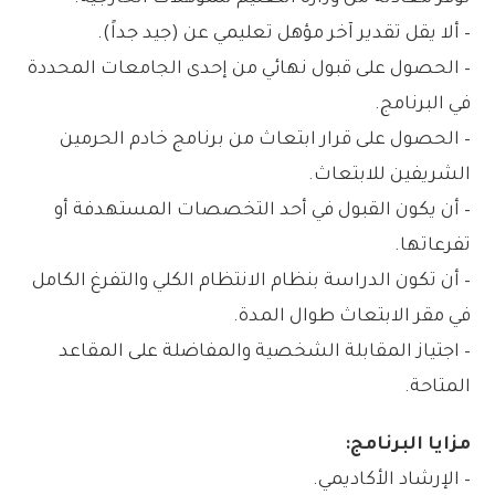
– ألا يقل تقدير آخر مؤهل تعليمي عن (جيد جداً).
– الحصول على قبول نهائي من إحدى الجامعات المحددة
في البرنامج.
– الحصول على قرار ابتعاث من برنامج خادم الحرمين
الشريفين للابتعاث.
– أن يكون القبول في أحد التخصصات المستهدفة أو
تفرعاتها.
– أن تكون الدراسة بنظام الانتظام الكلي والتفرغ الكامل
في مقر الابتعاث طوال المدة.
– اجتياز المقابلة الشخصية والمفاضلة على المقاعد
المتاحة.
مزايا البرنامج:
– الإرشاد الأكاديمي.