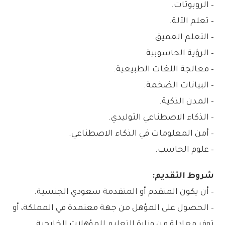
– الروبوتات.
– تعلم الآلة.
– التعلم العميق.
– الرؤية الحاسوبية.
– معالجة اللغات الطبيعية.
– البيانات الضخمة.
– المدن الذكية.
– الذكاء الاصطناعي التوليدي.
– أمن المعلومات في الذكاء الاصطناعي.
– علوم الحاسب.
شروط التقديم:
– أن يكون المتقدم أو المتقدمة سعودي الجنسية.
– الحصول على المؤهل من جهة معتمدة في المملكة، أو
توفر معادلة من وزارة التعليم للمؤهلات الخارجية.