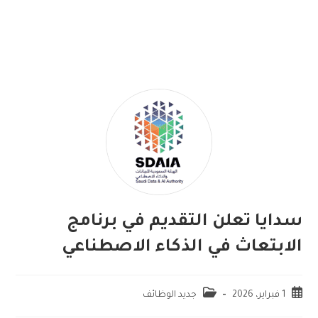
سدايا تعلن التقديم في برنامج
الابتعاث في الذكاء الاصطناعي
1 فبراير، 2026
جديد الوظائف