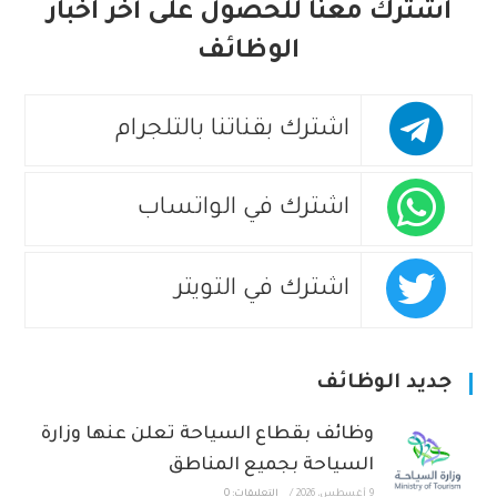
اشترك معنا للحصول على آخر أخبار
الوظائف
اشترك بقناتنا بالتلجرام
اشترك في الواتساب
اشترك في التويتر
جديد الوظائف
وظائف بقطاع السياحة تعلن عنها وزارة
السياحة بجميع المناطق
9 أغسطس، 2026
/
التعليقات: 0