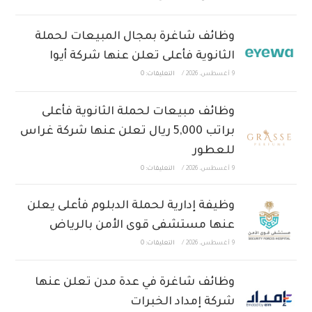
وظائف شاغرة بمجال المبيعات لحملة
الثانوية فأعلى تعلن عنها شركة أيوا
9 أغسطس، 2026
/
التعليقات: 0
وظائف مبيعات لحملة الثانوية فأعلى
براتب 5,000 ريال تعلن عنها شركة غراس
للعطور
9 أغسطس، 2026
/
التعليقات: 0
وظيفة إدارية لحملة الدبلوم فأعلى يعلن
عنها مستشفى قوى الأمن بالرياض
9 أغسطس، 2026
/
التعليقات: 0
وظائف شاغرة في عدة مدن تعلن عنها
شركة إمداد الخبرات