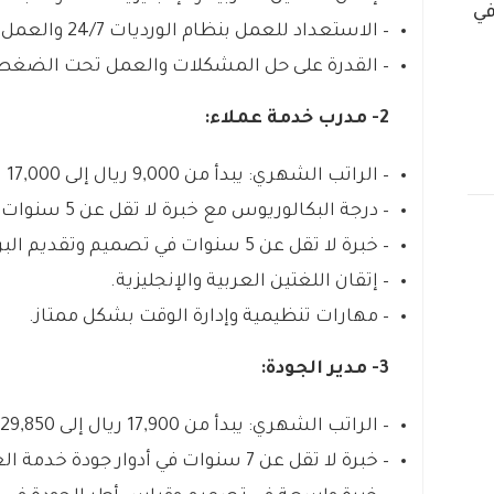
في
– الاستعداد للعمل بنظام الورديات 24/7 والعمل من المكتب.
– القدرة على حل المشكلات والعمل تحت الضغط 
2- مدرب خدمة عملاء:
– الراتب الشهري: يبدأ من 9,000 ريال إلى 17,000 ريال.
– درجة البكالوريوس مع خبرة لا تقل عن 5 سنوات في مجال خدمة العملاء.
– خبرة لا تقل عن 5 سنوات في تصميم وتقديم البرامج التدريبية.
– إتقان اللغتين العربية والإنجليزية.
– مهارات تنظيمية وإدارة الوقت بشكل ممتاز.
3- مدير الجودة:
– الراتب الشهري: يبدأ من 17,900 ريال إلى 29,850 ريال.
– خبرة لا تقل عن 7 سنوات في أدوار جودة خدمة العملاء والقيادة.