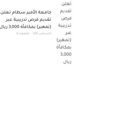
جامعة الأمير سطام تعلن
تقديم فرص تدريبية عبر
(تمهير) بمكافأة 3,000 ريال
6 أغسطس، 2026
/
التعليقات: 0