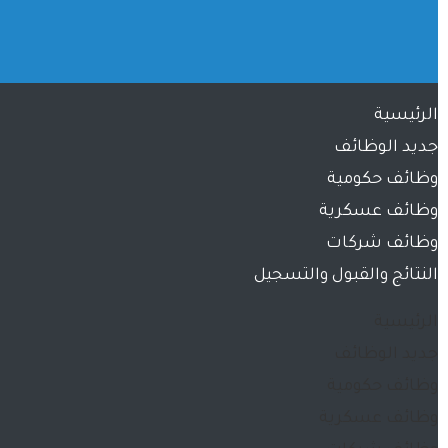
الرئيسية
جديد الوظائف
وظائف حكومية
وظائف عسكرية
وظائف شركات
النتائج والقبول والتسجيل
الرئيسية
جديد الوظائف
وظائف حكومية
وظائف عسكرية