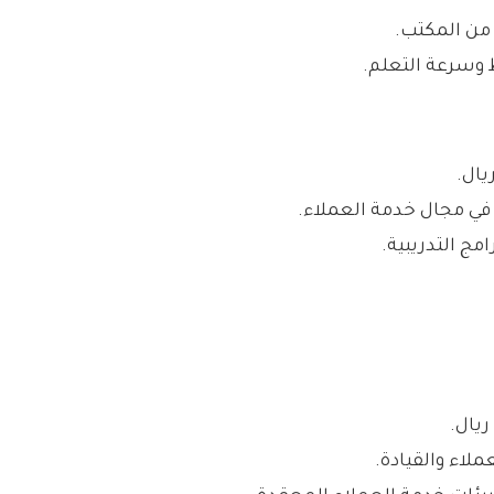
وسرعة التعلم.