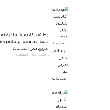
وظائف أكاديمية شاغرة تع
عنها الجامعة الإسلامية ع
طريق نقل الخدمات
6 أغسطس، 2026
/
التعليقات: 0