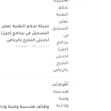
شركة تحكم التقنية تعلن
التسجيل في برنامج (جيل)
لحديثي التخرج بالرياض
6 أغسطس، 2026
/
التعليقات: 0
وظائف هندسية وفنية وإدار