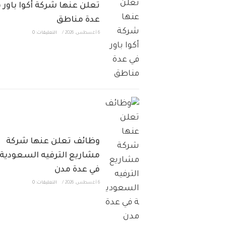
تعلن عنها شركة أكوا باور 
عدة مناطق
6 أغسطس، 2026
/
التعليقات: 0
وظائف تعلن عنها شركة
مشاريع الترفيه السعودية
في عدة مدن
6 أغسطس، 2026
/
التعليقات: 0