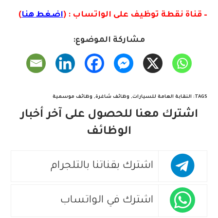
– قناة نقطة توظيف على الواتساب : (
اضغط هنا
)
مشاركة الموضوع:
TAGS
:
النقابة العامة للسيارات
,
وظائف شاغرة
,
وظائف موسمية
اشترك معنا للحصول على آخر أخبار
الوظائف
اشترك بقناتنا بالتلجرام
اشترك في الواتساب