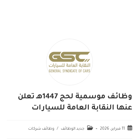
وظائف موسمية لحج 1447هـ تعلن
عنها النقابة العامة للسيارات
11 فبراير، 2026
جديد الوظائف
/
وظائف شركات