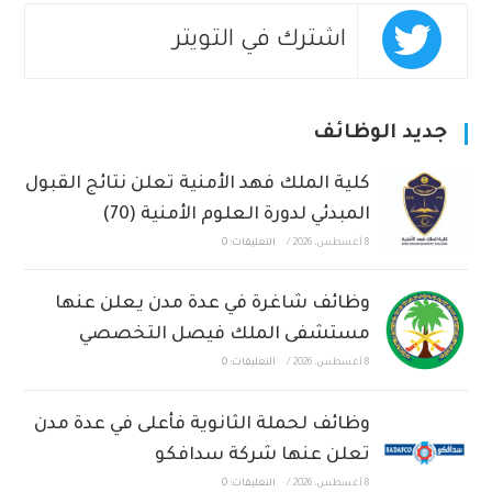
اشترك في التويتر
جديد الوظائف
كلية الملك فهد الأمنية تعلن نتائج القبول
المبدئي لدورة العلوم الأمنية (70)
8 أغسطس، 2026
/
التعليقات: 0
وظائف شاغرة في عدة مدن يعلن عنها
مستشفى الملك فيصل التخصصي
8 أغسطس، 2026
/
التعليقات: 0
وظائف لحملة الثانوية فأعلى في عدة مدن
تعلن عنها شركة سدافكو
8 أغسطس، 2026
/
التعليقات: 0