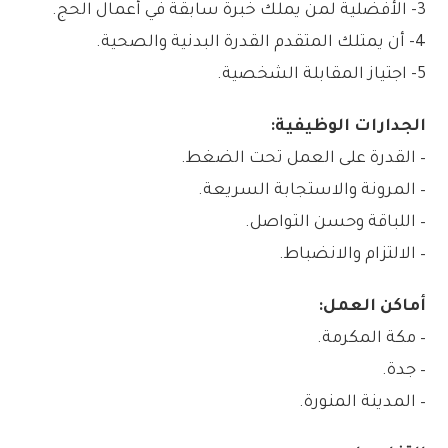
3- الأفضلية لمن يملك خبرة سابقة في أعمال الحج.
4- أن يمتلك المتقدم القدرة البدنية والصحية.
5- اجتياز المقابلة الشخصية.
الجدارات الوظيفية:
– القدرة على العمل تحت الضغط.
– المرونة والاستجابة السريعة.
– اللباقة وحسن التواصل.
– الالتزام والانضباط.
أماكن العمل:
– مكة المكرمة.
– جدة.
– المدينة المنورة.