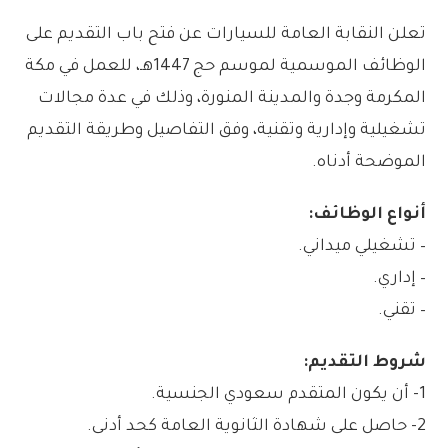
تعلن النقابة العامة للسيارات عن فتح باب التقديم على
الوظائف الموسمية لموسم حج 1447هـ، للعمل في مكة
المكرمة وجدة والمدينة المنورة، وذلك في عدة مجالات
تشغيلية وإدارية وتقنية، وفق التفاصيل وطريقة التقديم
الموضحة أدناه.
أنواع الوظائف:
– تشغيلي ميداني.
– إداري.
– تقني.
شروط التقديم:
1- أن يكون المتقدم سعودي الجنسية.
2- حاصل على شهادة الثانوية العامة كحد أدنى.