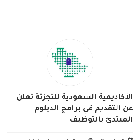
الأكاديمية السعودية للتجزئة تعلن
عن التقديم في برامج الدبلوم
المبتدئ بالتوظيف