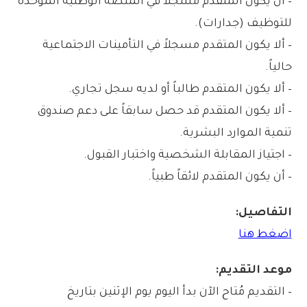
– أن يكون المتقدم مسجلاً في المنصة الوطنية الموحدة
للتوظيف (جدارات).
– ألا يكون المتقدم مسجلاً في التأمينات الاجتماعية
حالياً.
– ألا يكون المتقدم طالباً أو لديه سجل تجاري.
– ألا يكون المتقدم قد حصل سابقاً على دعم صندوق
تنمية الموارد البشرية.
– اجتياز المقابلة الشخصية واختبار القبول.
– أن يكون المتقدم لائقاً طبياً.
التفاصيل:
اضغط هنا
موعد التقديم:
– التقديم مُتاح الآن بدأ اليوم يوم الإثنين بتاريخ