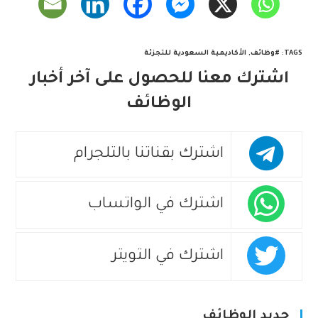
TAGS
:
#وظائف
,
الأكاديمية السعودية للتجزئة
اشترك معنا للحصول على آخر أخبار
الوظائف
اشترك بقناتنا بالتلجرام
اشترك في الواتساب
اشترك في التويتر
جديد الوظائف