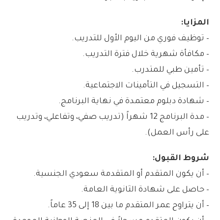
المزايا:
– توظيف فوري من اليوم الأول للتدريب.
– مكافأة شهرية خلال فترة التدريب.
– تأمين طبي للمتدرب.
– التسجيل في التأمينات الاجتماعية.
– شهادة دبلوم معتمدة في نهاية البرنامج.
– مدة البرنامج 12 شهراً (تدريب صفي، وتفاعلي، وتدريب
على رأس العمل).
شروط القبول:
– أن يكون المتقدم أو المتقدمة سعودي الجنسية.
– حاصل على شهادة الثانوية العامة.
– أن يتراوح عمر المتقدم ما بين 18 إلى 35 عاماً.