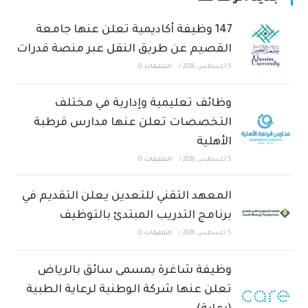
147 وظيفة أكاديمية تعلن عنها جامعة
القصيم عن طريق النقل عبر منصة قدرات
5 أغسطس، 2026
/
التعليقات: 0
وظائف تعليمية وإدارية في مختلف
التخصصات تعلن عنها مدارس قرطبة
الأهلية
5 أغسطس، 2026
/
التعليقات: 0
المعهد التقني للتعدين يعلن التقديم في
برنامج التدريب المبتدئ بالتوظيف
5 أغسطس، 2026
/
التعليقات: 0
وظيفة شاغرة بمسمى سائق بالرياض
تعلن عنها شركة الوطنية لرعاية الطبية