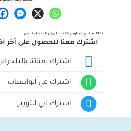
TAGS
:
منتجع شيبارة
,
وظائف شاغرة
,
وظائف للجنسين
اشترك معنا للحصول على آخر أخب
اشترك بقناتنا بالتلجرام
اشترك في الواتساب
اشترك في التويتر