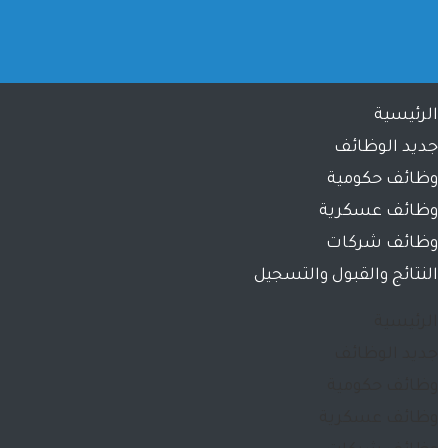
الرئيسية
جديد الوظائف
وظائف حكومية
وظائف عسكرية
وظائف شركات
النتائج والقبول والتسجيل
الرئيسية
جديد الوظائف
وظائف حكومية
وظائف عسكرية