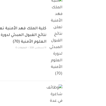
كلية الملك فهد الأمنية تع
نتائج القبول المبدئي لدورة
العلوم الأمنية (70)
8 أغسطس، 2026
/
التعليقات: 0