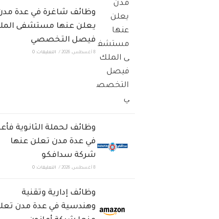
وظائف شاغرة في عدة مدن
يعلن عنها مستشفى المل
فيصل التخصصي
8 أغسطس، 2026
/
التعليقات: 0
وظائف لحملة الثانوية فأعل
في عدة مدن تعلن عنها
شركة سدافكو
8 أغسطس، 2026
/
التعليقات: 0
وظائف إدارية وتقنية
وهندسية في عدة مدن تعل