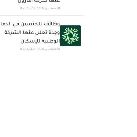
عنها شركة أمازون
8 أغسطس، 2026
/
التعليقات: 0
وظائف للجنسين في الدما
وجدة تعلن عنها الشركة
الوطنية للإسكان
8 أغسطس، 2026
/
التعليقات: 0