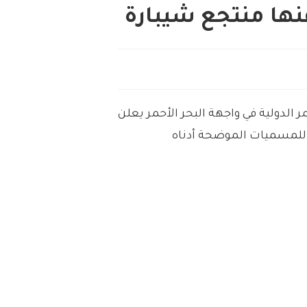
ها منتجع شيبارة
ر الدولية في واجهة البحر الأحمر يعلن
 للمسميات الموضحة أدناه