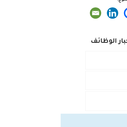
ار الوظائف