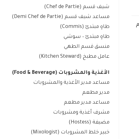
شيف قسم (Chef de Partie)
مساعد شيف قسم (Demi Chef de Partie)
م
طاهٍ مبتدئ (Commis)
طاهٍ مبتدئ – سوشي
منسق قسم الطهي
عامل مطبخ (Kitchen Steward)
الأغذية والمشروبات (Food & Beverage)
مساعد مدير الأغذية والمشروبات
مدير مطعم
مساعد مدير مطعم
مشرف أغذية ومشروبات
مضيفة (Hostess)
خبير خلط المشروبات (Mixologist)