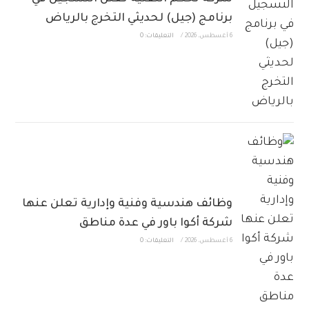
برنامج (جيل) لحديثي التخرج بالرياض
6 أغسطس، 2026
/
التعليقات: 0
وظائف هندسية وفنية وإدارية تعلن عنها
شركة أكوا باور في عدة مناطق
6 أغسطس، 2026
/
التعليقات: 0