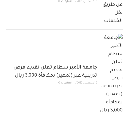
6 أغسطس، 2026
/
التعليقات: 0
جامعة الأمير سطام تعلن تقديم فرص
تدريبية عبر (تمهير) بمكافأة 3,000 ريال
6 أغسطس، 2026
/
التعليقات: 0