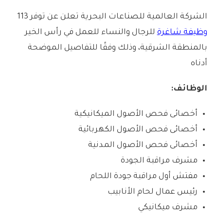
الشركة العالمية للصناعات البحرية تعلن عن توفر 113
وظيفة شاغرة
للرجال والنساء للعمل في رأس الخير
بالمنطقة الشرقية، وذلك وفقًا للتفاصيل الموضحة
أدناه
الوظائف:
أخصائى فحص الأصول الميكانيكية
أخصائى فحص الأصول الكهربائية
أخصائى فحص الأصول المدنية
مشرف مراقبة الجودة
مفتش أول مراقبة جودة اللحام
رئيس عمال لحام الأنابيب
مشرف ميكانيكي