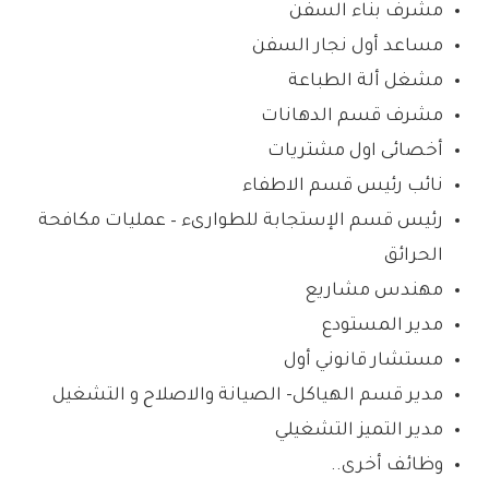
مشرف بناء السفن
مساعد أول نجار السفن
مشغل ألة الطباعة
مشرف قسم الدهانات
أخصائى اول مشتريات
نائب رئيس قسم الاطفاء
رئيس قسم الإستجابة للطوارىء – عمليات مكافحة
الحرائق
مهندس مشاريع
مدير المستودع
مستشار قانوني أول
مدير قسم الهياكل- الصيانة والاصلاح و التشغيل
مدير التميز التشغيلي
وظائف أخرى..