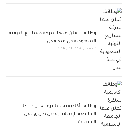
وظائف تعلن عنها شركة مشاريع الترفيه
السعودية في عدة مدن
6 أغسطس، 2026
/
التعليقات: 0
وظائف أكاديمية شاغرة تعلن عنها
الجامعة الإسلامية عن طريق نقل
الخدمات