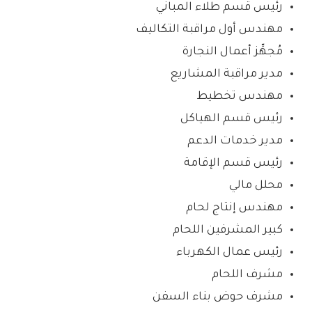
رئيس قسم طلاء المباني
مهندس أول مراقبة التكاليف
مُجهِّز أعمال النجارة
مدير مراقبة المشاريع
مهندس تخطيط
رئيس قسم الهياكل
مدير خدمات الدعم
رئيس قسم الإقامة
محلل مالي
مهندس إنتاج لحام
كبير المشرفين اللحام
رئيس عمال الكهرباء
مشرف اللحام
مشرف حوض بناء السفن