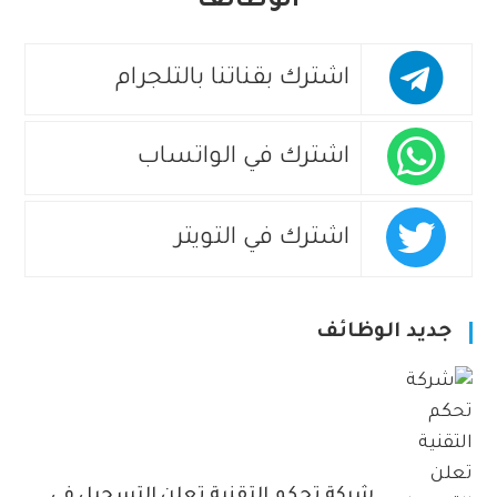
الوظائف
اشترك بقناتنا بالتلجرام
اشترك في الواتساب
اشترك في التويتر
جديد الوظائف
شركة تحكم التقنية تعلن التسجيل في