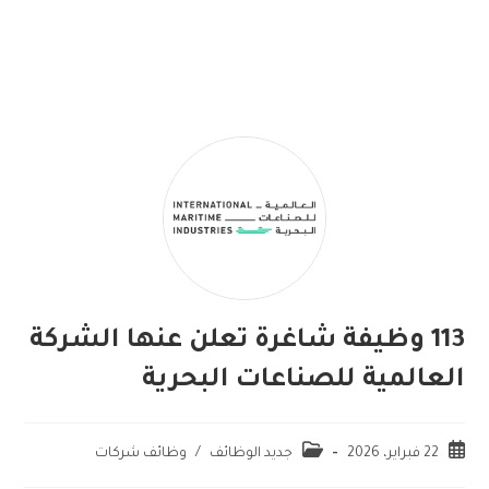
113 وظيفة شاغرة تعلن عنها الشركة
العالمية للصناعات البحرية
22 فبراير، 2026
جديد الوظائف
/
وظائف شركات