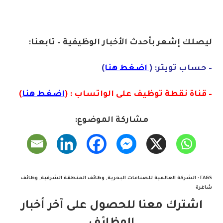
ليصلك إشع
ر
بأ
ح
دث
الأخبار الوظيفية – تابعنا:
– حساب تويتر: (
اضغط هنا
)
– قناة نقطة توظيف على الواتساب : (
اضغط هنا
)
مشاركة الموضوع:
TAGS
:
الشركة العالمية للصناعات البحرية
,
وظائف المنطقة الشرقية
,
وظائف
شاغرة
اشترك معنا للحصول على آخر أخبار