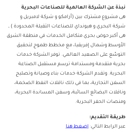
نبذة عن الشركة العالمية للصناعات البحرية
هى مشروع مشترك بين (أرامكو و شركة لامبريل و
شركة البحري و هيونداي للصناعات الثقيلة المحدودة ) ,
هى أكبر حوض بحري متكامل الخدمات في منطقة الشرق
الأوسط وشمال إفريقيا، مع مخطط طموح لتحقيق
التوسّع على الصعيد العالمي. توفر الشركة خدمات
بحرية متقدمة ومستدامة ترسم مستقبل الصناعة
البحرية. وتقدم الشركة خدمات بناء وصيانة وتصليح
السفن التجارية، بما في ذلك ناقلات النفط الضخمة،
وناقلات البضائع السائبة، وسفن المساندة البحرية،
ومنصات الحفر البحرية.
طريقة التقديم:
عبر الرابط التالي:
اضغط هنا