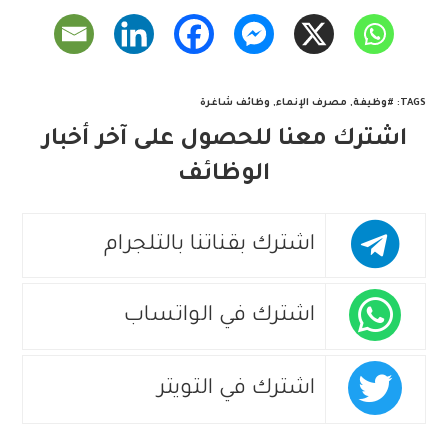
TAGS
:
#وظيفة
,
مصرف الإنماء
,
وظائف شاغرة
اشترك معنا للحصول على آخر أخبار
الوظائف
اشترك بقناتنا بالتلجرام
اشترك في الواتساب
اشترك في التويتر