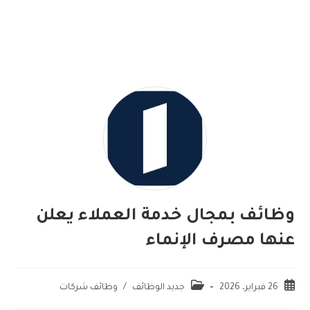
وظائف بمجال خدمة العملاء يعلن
عنها مصرف الإنماء
26 فبراير، 2026
جديد الوظائف
/
وظائف شركات