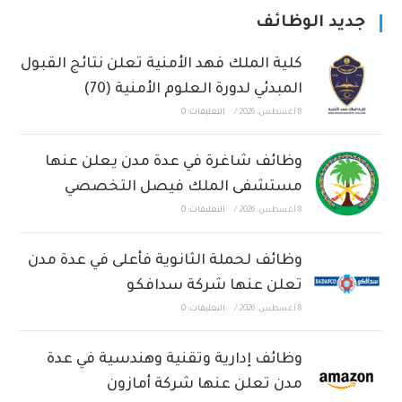
جديد الوظائف
كلية الملك فهد الأمنية تعلن نتائج القبول
المبدئي لدورة العلوم الأمنية (70)
8 أغسطس، 2026
/
التعليقات: 0
وظائف شاغرة في عدة مدن يعلن عنها
مستشفى الملك فيصل التخصصي
8 أغسطس، 2026
/
التعليقات: 0
وظائف لحملة الثانوية فأعلى في عدة مدن
تعلن عنها شركة سدافكو
8 أغسطس، 2026
/
التعليقات: 0
وظائف إدارية وتقنية وهندسية في عدة
مدن تعلن عنها شركة أمازون