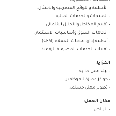
– الأنظمة واللوائح المصرفية والامتثال.
– المنتجات والخدمات المالية.
– تقييم المخاطر والتحليل الائتماني.
– اتجاهات السوق وأساسيات الاستثمار.
– أنظمة إدارة علاقات العملاء (CRM).
– تقنيات الخدمات المصرفية الرقمية.
المزايا:
– بيئة عمل جذابة.
– حوافز مميزة للموظفين.
– تطوير مهني مستمر.
مكان العمل:
– الرياض.