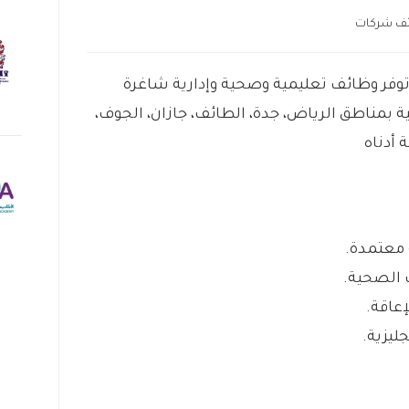
ف شركات
توفر وظائف تعليمية وصحية وإدارية شاغرة
ة بمناطق الرياض، جدة، الطائف، جازان، الجوف،
 أدناه
معتمدة.
 الصحية.
عاقة.
جليزية.