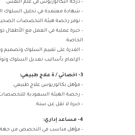
– درجة البكالوريوس في علم النفس.
– شهادة معتمدة في تحليل السلوك التطبي
– توفر رخصة هيئة التخصصات الصحية
– خبرة عملية في العمل مع الأطفال ذو
الخاصة.
– القدرة على تقييم السلوك وتصميم وت
– الإلمام بأساليب تعديل السلوك وتوثيق 
3- اخصائي / ة علاج طبيعي:
– مؤهل بكالوريوس علاج طبيعي.
– رخصة الهيئة السعودية للتخصصات
– خبرة لا تقل عن سنة.
4- مساعد إداري:
– مؤهل مناسب في التخصص من جهة 