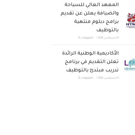
المعهد العالي للسياحة
والضيافة يعلن عن تقديم
برامج دبلوم منتهية
بالتوظيف
6 أغسطس، 2026
/
التعليقات: 0
الأكاديمية الوطنية الرائدة
تعلن التقديم في برنامج
تدريب مبتدئ بالتوظيف
6 أغسطس، 2026
/
التعليقات: 0