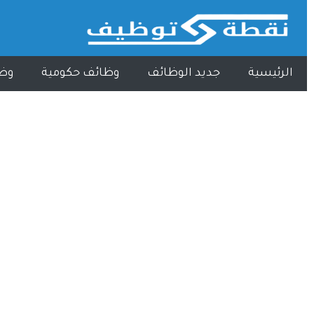
الرئيسية
جديد الوظائف
وظائف حكومية
وظ