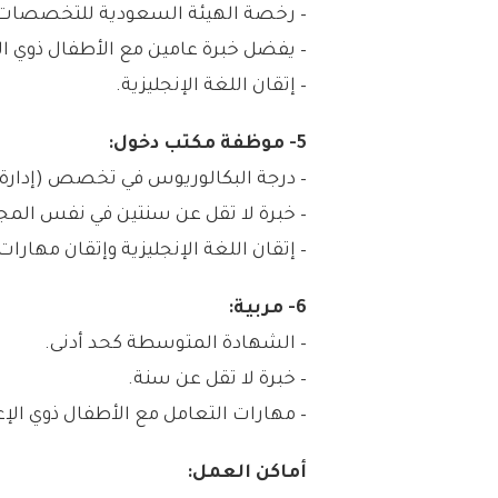
– رخصة الهيئة السعودية للتخصصات
– يفضل خبرة عامين مع الأطفال ذوي ال
– إتقان اللغة الإنجليزية.
5- موظفة مكتب دخول:
– درجة البكالوريوس في تخصص (إدارة أ
– خبرة لا تقل عن سنتين في نفس المج
– إتقان اللغة الإنجليزية وإتقان مهارا
6- مربية:
– الشهادة المتوسطة كحد أدنى.
– خبرة لا تقل عن سنة.
– مهارات التعامل مع الأطفال ذوي الإع
أماكن العمل: