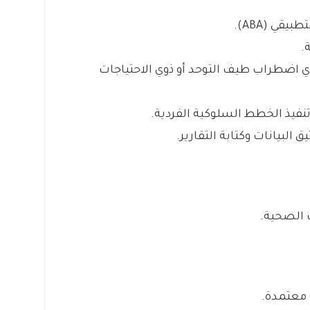
قي (ABA).
.
ي اضطراب طيف التوحد أو ذوي الاحتياجات
نفيذ الخطط السلوكية الفردية.
البيانات وكتابة التقارير.
 الصحية.
معتمدة.