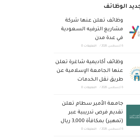
ديد الوظائف
وظائف تعلن عنها شركة
مشاريع الترفيه السعودية
في عدة مدن
6 أغسطس، 2026
/
التعليقات: 0
وظائف أكاديمية شاغرة تعلن
عنها الجامعة الإسلامية عن
طريق نقل الخدمات
6 أغسطس، 2026
/
التعليقات: 0
جامعة الأمير سطام تعلن
تقديم فرص تدريبية عبر
(تمهير) بمكافأة 3,000 ريال
6 أغسطس، 2026
/
التعليقات: 0