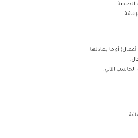
 الصحية.
إعاقة.
عمال) أو ما يعادلها.
ال.
ت الحاسب الآلي.
اقة.