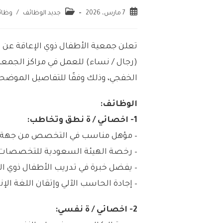
7 مارس، 2026
جديد الوظائف
/
وظائ
تعلن جمعية الأطفال ذوي الإعاقة عن 
(رجال / نساء) للعمل في مراكز الجمعي
الخفجي، وذلك وفقًا للتفاصيل الموضحة
الوظائف:
1- اخصائي / ة نطق وتخاطب:
– مؤهل مناسب في التخصص من جهة 
– رخصة الهيئة السعودية للتخصصات
– يفضل خبرة في تدريب الأطفال ذوي الإ
– إجادة الحاسب الآلي وإتقان اللغة الإن
2- اخصائي / ة نفسي: