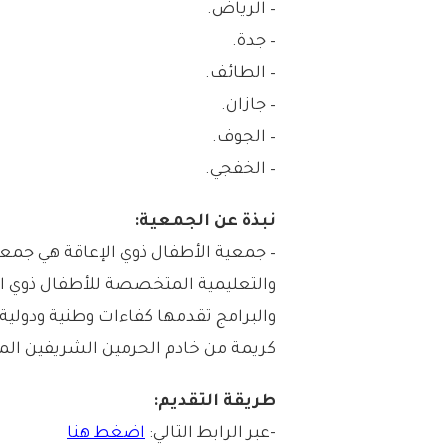
– الرياض.
– جدة.
– الطائف.
– جازان.
– الجوف.
– الخفجي.
نبذة عن الجمعية:
– جمعية الأطفال ذوي الإعاقة هي جمعي
والتعليمية المتخصصة للأطفال ذوي الإ
كريمة من خادم الحرمين الشريفين الم
طريقة التقديم:
-عبر الرابط التالي:
اضغط هنا