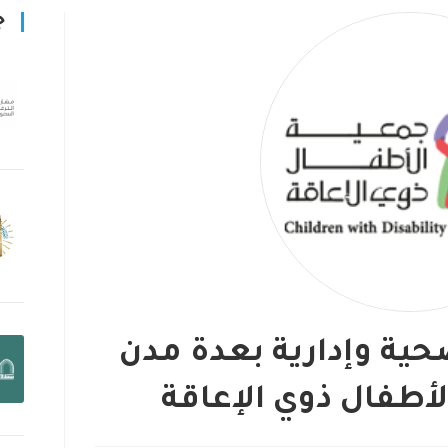
ج
ية وإدارية بعدة مدن
أطفال ذوي الإعاقة