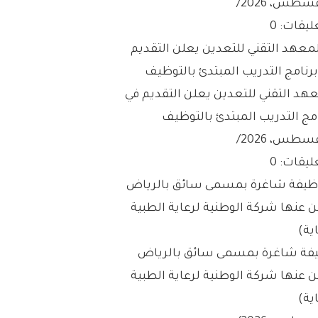
/
ليقات: 0
عهد التقني للتعدين يعلن التقديم في
مج التدريب المبتدئ بالتوظيف
/
ليقات: 0
فة شاغرة بمسمى سائق بالرياض
ن عنها شركة الوطنية لرعاية الطبية
ية)