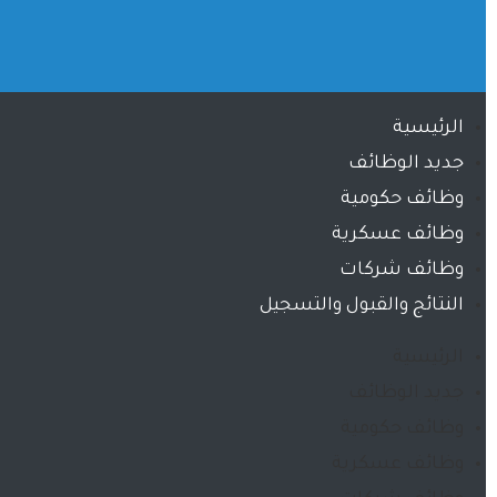
الرئيسية
جديد الوظائف
وظائف حكومية
وظائف عسكرية
وظائف شركات
النتائج والقبول والتسجيل
الرئيسية
جديد الوظائف
وظائف حكومية
وظائف عسكرية