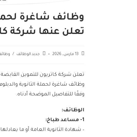
وظائف شاغرة لحملة
تعلن عنها شركة كات
13 مارس، 2026
جديد الوظائف
/
وظائف
تعلن شركة كاتريون للتموين القابضة 
وظائف شاغرة لحملة الثانوية والدبلوم
وفقًا للتفاصيل الموضحة أدناه.
الوظائف:
1- مساعد طباخ:
– شهادة الثانوية العامة أو ما يعادلها.