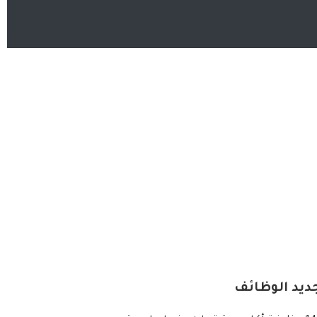
ديد الوظائف