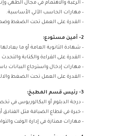
– الرغبة والاهتمام في مجال الطهي وإنت
– مهارات الحاسب الآلي الأساسية.
– القدرة على العمل تحت الضغط وضم
2- أمين مستودع:
– شهادة الثانوية العامة أو ما يعادلها.
– القدرة على القراءة والكتابة والتحدث ب
– مهارات إدخال واسترجاع البيانات ب
– القدرة على العمل تحت الضغط والالت
3- رئيس قسم المطبخ:
– درجة الدبلوم أو البكالوريوس في تخ
– خبرة في قطاع الضيافة مثل الفنادق 
– مهارات ممتازة في إدارة الوقت والتو