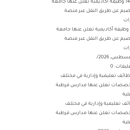
147 وظيفة أكاديمية تعلن عنها جامعة
صيم عن طريق النقل عبر منصة
ات
/
ليقات: 0
ئف تعليمية وإدارية في مختلف
خصصات تعلن عنها مدارس قرطبة
لية