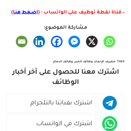
– قناة نقطة توظيف على الواتساب : (
اضغط هنا
)
مشاركة الموضوع:
TAGS
:
مصرف الإنماء
,
وظائف الخبر
,
وظائف الدمام
اشترك معنا للحصول على آخر أخبار
الوظائف
اشترك بقناتنا بالتلجرام
اشترك في الواتساب