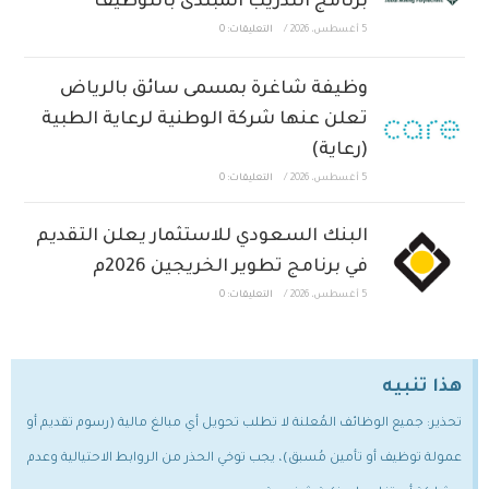
برنامج التدريب المبتدئ بالتوظيف
5 أغسطس، 2026
/
التعليقات: 0
وظيفة شاغرة بمسمى سائق بالرياض
تعلن عنها شركة الوطنية لرعاية الطبية
(رعاية)
5 أغسطس، 2026
/
التعليقات: 0
البنك السعودي للاستثمار يعلن التقديم
في برنامج تطوير الخريجين 2026م
5 أغسطس، 2026
/
التعليقات: 0
هذا تنبيه
تحذير: جميع الوظائف المُعلنة لا تطلب تحويل أي مبالغ مالية (رسوم تقديم أو
عمولة توظيف أو تأمين مُسبق)، يجب توخي الحذر من الروابط الاحتيالية وعدم