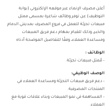
أعلن مصرف الإنماء عبر موقعه الإلكتروني (بوابة
التوظيف) عن توفر وظائف شاغرة بمسمى ممثل
مبيعات تجزئة للعمل في فروع المصرف بمدينتي الدمام
والخبر، وذلك للقيام بمهام دعم فريق المبيعات
ومساعدة العملاء، وفقًا للتفاصيل الموضحة أدناه
الوظائف :
– مُمثل مبيعات تجزئة.
الوصف الوظيفي:
– دعم فريق مبيعات التجزئة ومساعدة العملاء في
المنتجات المصرفية.
– المساهمة في نمو المبيعات وبناء علاقات قوية مع
العملاء.