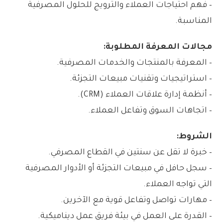
– فهم احتياجات العملاء والترويج للحلول المصرفية
المناسبة.
مجالات المعرفة المطلوبة:
– المعرفة بالمنتجات والخدمات المصرفية.
– استراتيجيات وتقنيات مبيعات التجزئة.
– أنظمة إدارة علاقات العملاء (CRM).
– اتجاهات السوق وتفاعل العملاء.
الشروط:
– خبرة لا تقل عن سنتين في القطاع المصرفي.
– سجل حافل في مبيعات التجزئة أو الأدوار المصرفية
التي تواجه العملاء.
– مهارات تواصل وتفاعل قوية مع الآخرين.
– القدرة على العمل في بيئة فريق عمل ديناميكية.