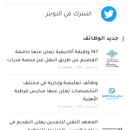
اشترك في التويتر
جديد الوظائف
147 وظيفة أكاديمية تعلن عنها جامعة
القصيم عن طريق النقل عبر منصة قدرات
5 أغسطس، 2026
/
التعليقات: 0
وظائف تعليمية وإدارية في مختلف
التخصصات تعلن عنها مدارس قرطبة
الأهلية
5 أغسطس، 2026
/
التعليقات: 0
المعهد التقني للتعدين يعلن التقديم في