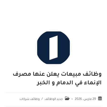
وظائف مبيعات يعلن عنها مصرف
الإنماء في الدمام و الخبر
29 مارس، 2026
جديد الوظائف
/
وظائف شركات