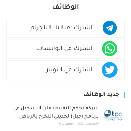
الوظائف
اشترك بقناتنا بالتلجرام
اشترك في الواتساب
اشترك في التويتر
جديد الوظائف
شركة تحكم التقنية تعلن التسجيل في
برنامج (جيل) لحديثي التخرج بالرياض
6 أغسطس، 2026
/
التعليقات: 0