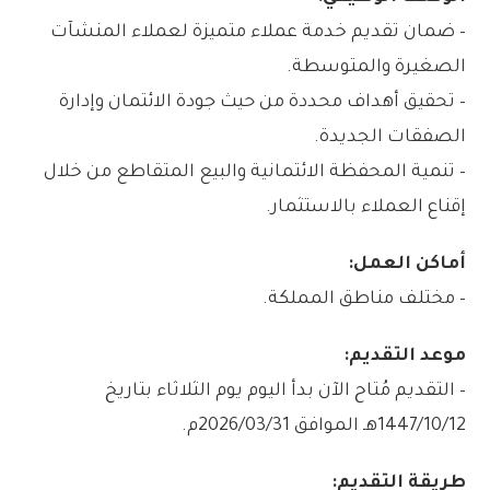
– ضمان تقديم خدمة عملاء متميزة لعملاء المنشآت
الصغيرة والمتوسطة.
– تحقيق أهداف محددة من حيث جودة الائتمان وإدارة
الصفقات الجديدة.
– تنمية المحفظة الائتمانية والبيع المتقاطع من خلال
إقناع العملاء بالاستثمار.
أماكن العمل:
– مختلف مناطق المملكة.
موعد التقديم:
– التقديم مُتاح الآن بدأ اليوم يوم الثلاثاء بتاريخ
1447/10/12هـ الموافق 2026/03/31م.
طريقة التقديم: