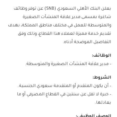
يعلن البنك الأهلي السعودي (SNB) عن توفر وظائف
شاغرة بمسمى مدير علاقة المنشآت الصغيرة
والمتوسطة للعمل في مختلف مناطق المملكة، بهدف
تقديم خدمة مميزة لعملاء هذا القطاع، وذلك وفق
التفاصيل الموضحة أدناه.
الوظائف:
– مدير علاقة المنشآت الصغيرة والمتوسطة.
الشروط:
– أن يكون المتقدم أو المتقدمة سعودي الجنسية.
– خبرة لا تقل عن سنتين في القطاع المصرفي أو ما
يعادلها.
الوصف الوظيفي: