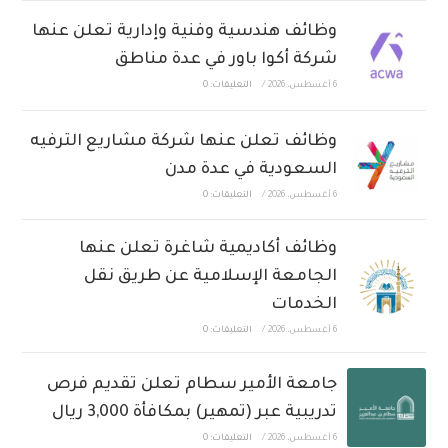
وظائف هندسية وفنية وإدارية تعلن عنها
شركة أكوا باور في عدة مناطق
6 أغسطس، 2026
/
التعليقات: 0
وظائف تعلن عنها شركة مشاريع الترفيه
السعودية في عدة مدن
6 أغسطس، 2026
/
التعليقات: 0
وظائف أكاديمية شاغرة تعلن عنها
الجامعة الإسلامية عن طريق نقل
الخدمات
6 أغسطس، 2026
/
التعليقات: 0
جامعة الأمير سطام تعلن تقديم فرص
تدريبية عبر (تمهير) بمكافأة 3,000 ريال
6 أغسطس، 2026
/
التعليقات: 0