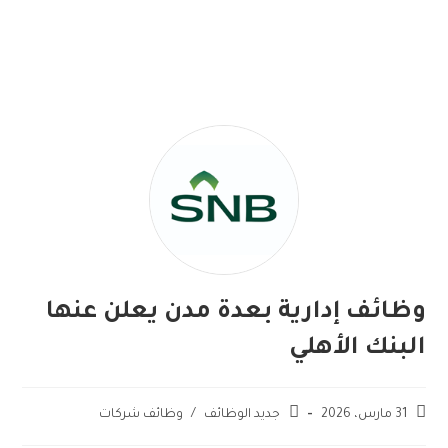
وظائف إدارية بعدة مدن يعلن عنها
البنك الأهلي
31 مارس، 2026
جديد الوظائف
/
وظائف شركات