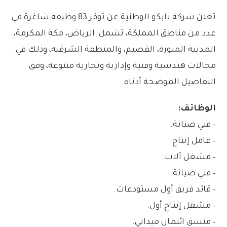
تعلن شركة نابكو الوطنية عن توفر 83 وظيفة شاغرة في
عدد من مناطق المملكة، تشمل: الرياض، مكة المكرمة،
المدينة المنورة، القصيم، والمنطقة الشرقية، وذلك في
مجالات هندسية وفنية وإدارية وتجارية متنوعة، وفق
التفاصيل الموضحة أدناه.
الوظائف:
– فني صيانة.
– عامل إنتاج.
– مشغل آلات.
– فني صيانة.
– قائد فريق أول مستودعات.
– مشغل إنتاج أول.
– منسق ائتمان ميداني.