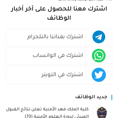
اشترك معنا للحصول على آخر أخبار
الوظائف
اشترك بقناتنا بالتلجرام
اشترك في الواتساب
اشترك في التويتر
جديد الوظائف
كلية الملك فهد الأمنية تعلن نتائج القبول
المبدئي لدورة العلوم الأمنية (70)