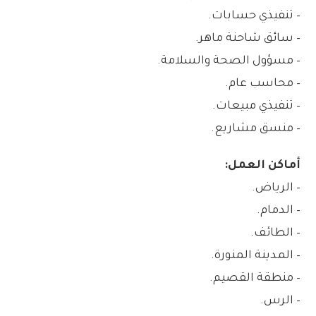
– تنفيذي حسابات.
– سائق شاحنة ماهر.
– مسؤول الصحة والسلامة.
– محاسب عام.
– تنفيذي مبيعات.
– منسق مشاريع.
أماكن العمل:
– الرياض.
– الدمام.
– الطائف.
– المدينة المنورة.
– منطقة القصيم.
– الرس.