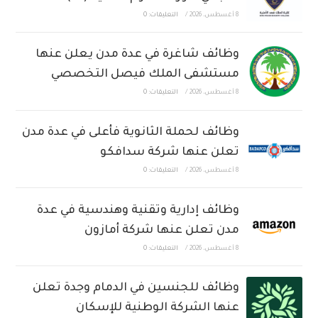
8 أغسطس، 2026
/
التعليقات: 0
وظائف شاغرة في عدة مدن يعلن عنها
مستشفى الملك فيصل التخصصي
8 أغسطس، 2026
/
التعليقات: 0
وظائف لحملة الثانوية فأعلى في عدة مدن
تعلن عنها شركة سدافكو
8 أغسطس، 2026
/
التعليقات: 0
وظائف إدارية وتقنية وهندسية في عدة
مدن تعلن عنها شركة أمازون
8 أغسطس، 2026
/
التعليقات: 0
وظائف للجنسين في الدمام وجدة تعلن
عنها الشركة الوطنية للإسكان