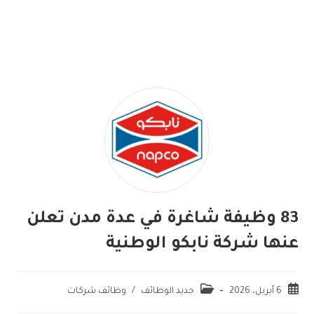
83 وظيفة شاغرة في عدة مدن تعلن
عنها شركة نابكو الوطنية
6 أبريل، 2026
جديد الوظائف
/
وظائف شركات