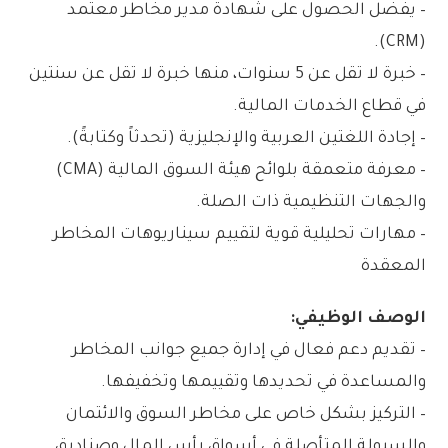
– يفضل الحصول على شهادة مدير مخاطر معتمد
(CRM).
– خبرة لا تقل عن 5 سنوات، منها خبرة لا تقل عن سنتين
في قطاع الخدمات المالية.
– إجادة اللغتين العربية والإنجليزية (تحدثاً وكتابةً).
– معرفة متعمقة بلوائح هيئة السوق المالية (CMA)
والجهات التنظيمية ذات الصلة.
– مهارات تحليلية قوية لتقييم سيناريوهات المخاطر
المعقدة
الوصف الوظيفي:
– تقديم دعم فعال في إدارة جميع جوانب المخاطر
والمساعدة في تحديدها وتقييمها وتخفيفها.
– التركيز بشكل خاص على مخاطر السوق والائتمان
والسيولة المتأصلة في أسواق رأس المال وصناديق