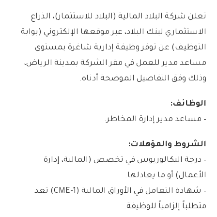
تعلن شركة البلاد المالية (البلاد للاستثمار)، الذراع
الاستثماري لبنك البلاد، عبر موقعها الإلكتروني (بوابة
التوظيف) عن توفر وظيفة إدارية شاغرة بمستوى
مساعد مدير للعمل في مقر الشركة بمدينة الرياض،
وذلك وفق التفاصيل الموضحة أدناه.
الوظائف:
– مساعد مدير إدارة المخاطر.
الشروط والمؤهلات:
– درجة البكالوريوس في تخصص (المالية، إدارة
الأعمال) أو ما يعادلها.
– شهادة التعامل في الأوراق المالية (CME-1) تعد
متطلباً إلزامياً للوظيفة.