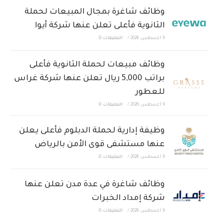
وظائف شاغرة بمجال المبيعات لحملة
الثانوية فأعلى تعلن عنها شركة أيوا
9 أغسطس، 2026
/
التعليقات: 0
وظائف مبيعات لحملة الثانوية فأعلى
براتب 5,000 ريال تعلن عنها شركة غراس
للعطور
9 أغسطس، 2026
/
التعليقات: 0
وظيفة إدارية لحملة الدبلوم فأعلى يعلن
عنها مستشفى قوى الأمن بالرياض
9 أغسطس، 2026
/
التعليقات: 0
وظائف شاغرة في عدة مدن تعلن عنها
شركة إمداد الخبرات
9 أغسطس، 2026
/
التعليقات: 0