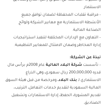
الاستثمار.
– مراقبة تقلبات المحفظة لضمان توافق جميع
الأنشطة الاستثمارية مع معايير الشركة ولوائح
الصناعة المالية.
– التعاون مع الإدارات المختلفة لتنفيذ استراتيجيات
إدارة المخاطر وضمان الامتثال للمعايير التنظيمية.
نبذة عن الشركة:
– تأسست
شركة البلاد المالية
عام 2008م برأس مال
قدره 200,000,000 ريال سعودي، وهي الذراع
الاستثماري لـ
بنك البلاد
، ومرخصة من قبل هيئة السوق
المالية السعودية لتقديم خدمات التعامل، الترتيب،
تقديم المشورة، الحفظ، إدارة الاستثمارات وتشغيل
الصناديق.