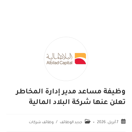
وظيفة مساعد مدير إدارة المخاطر
تعلن عنها شركة البلاد المالية
7 أبريل، 2026
جديد الوظائف
/
وظائف شركات