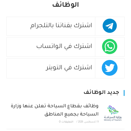
الوظائف
اشترك بقناتنا بالتلجرام
اشترك في الواتساب
اشترك في التويتر
جديد الوظائف
وظائف بقطاع السياحة تعلن عنها وزارة
السياحة بجميع المناطق
9 أغسطس، 2026
/
التعليقات: 0