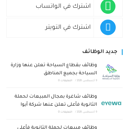
اشترك في الواتساب
اشترك في التويتر
جديد الوظائف
وظائف بقطاع السياحة تعلن عنها وزارة
السياحة بجميع المناطق
9 أغسطس، 2026
/
التعليقات: 0
وظائف شاغرة بمجال المبيعات لحملة
الثانوية فأعلى تعلن عنها شركة أيوا
9 أغسطس، 2026
/
التعليقات: 0
وظائف مبيعات لحملة الثانوية فأعلى