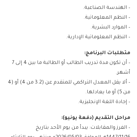
– الهندسة الصناعية.
– النظم المعلوماتية.
– الموارد البشرية.
– النظم المعلوماتية الإدارية.
متطلبات البرنامج:
– أن تكون مدة تدريب الطالب أو الطالبة ما بين 4 إلى 7
أشهر.
– ألا يقل المعدل التراكمي للمتقدم عن (3.2 من 4) أو (4
من 5) أو ما يعادلها.
– إجادة اللغة الإنجليزية.
مراحل التقديم (دفعة يونيو):
– الفرز والمقابلات: يبدأ من يوم الأحد بتاريخ