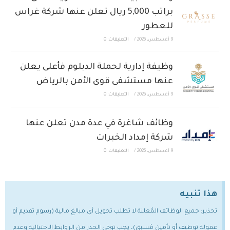
براتب 5,000 ريال تعلن عنها شركة غراس
للعطور
9 أغسطس، 2026
/
التعليقات: 0
وظيفة إدارية لحملة الدبلوم فأعلى يعلن
عنها مستشفى قوى الأمن بالرياض
9 أغسطس، 2026
/
التعليقات: 0
وظائف شاغرة في عدة مدن تعلن عنها
شركة إمداد الخبرات
9 أغسطس، 2026
/
التعليقات: 0
هذا تنبيه
تحذير: جميع الوظائف المُعلنة لا تطلب تحويل أي مبالغ مالية (رسوم تقديم أو
عمولة توظيف أو تأمين مُسبق)، يجب توخي الحذر من الروابط الاحتيالية وعدم