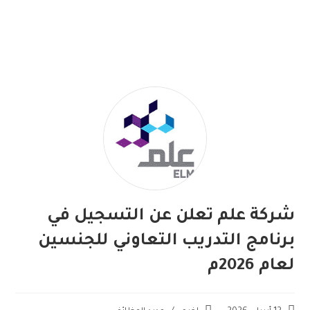
شركة علم تعلن عن التسجيل في
برنامج التدريب التعاوني للجنسين
لعام 2026م