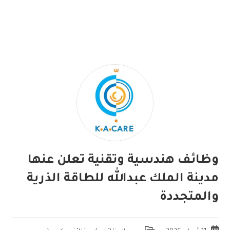
وظائف هندسية وتقنية تعلن عنها
مدينة الملك عبدالله للطاقة الذرية
والمتجددة