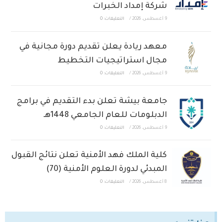
شركة إمداد الخبرات
9 أغسطس، 2026
/
التعليقات: 0
معهد ريادة يعلن تقديم دورة مجانية في
مجال استراتيجيات التخطيط
9 أغسطس، 2026
/
التعليقات: 0
جامعة بيشة تعلن بدء التقديم في برامج
الدبلومات للعام الجامعي 1448هـ
9 أغسطس، 2026
/
التعليقات: 0
كلية الملك فهد الأمنية تعلن نتائج القبول
المبدئي لدورة العلوم الأمنية (70)
8 أغسطس، 2026
/
التعليقات: 0