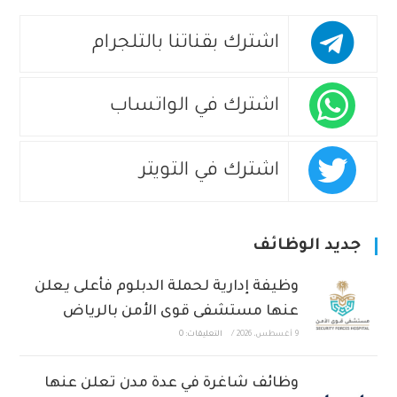
اشترك بقناتنا بالتلجرام
اشترك في الواتساب
اشترك في التويتر
جديد الوظائف
وظيفة إدارية لحملة الدبلوم فأعلى يعلن
عنها مستشفى قوى الأمن بالرياض
9 أغسطس، 2026
/
التعليقات: 0
وظائف شاغرة في عدة مدن تعلن عنها