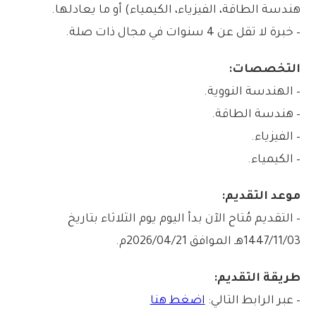
هندسة الطاقة، الفيزياء، الكيمياء) أو ما يعادلها.
– خبرة لا تقل عن 4 سنوات في مجال ذات صلة.
التخصصات:
– الهندسة النووية.
– هندسة الطاقة.
– الفيزياء.
– الكيمياء.
موعد التقديم:
– التقديم مُتاح الآن بدأ اليوم يوم الثلاثاء بتاريخ
1447/11/03هـ الموافق 2026/04/21م.
طريقة التقديم:
– عبر الرابط التالي:
اضغط هنا