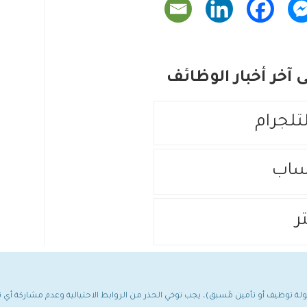
آخر أخبار الوظائف
لتلجرام
ساب
ر
مولة توظيف أو تأمين مُسبق)، يجب توخي الحذر من الروابط الاحتيالية وعدم مشاركة أ