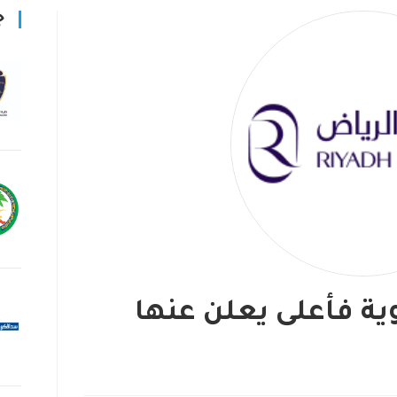
ج
ية فأعلى يعلن عنها