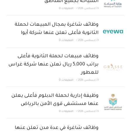
السياحة بجميع المناطق
9 أغسطس، 2026
/
التعليقات: 0
وظائف شاغرة بمجال المبيعات لحملة
الثانوية فأعلى تعلن عنها شركة أيوا
9 أغسطس، 2026
/
التعليقات: 0
وظائف مبيعات لحملة الثانوية فأعلى
براتب 5,000 ريال تعلن عنها شركة غراس
للعطور
9 أغسطس، 2026
/
التعليقات: 0
وظيفة إدارية لحملة الدبلوم فأعلى يعلن
عنها مستشفى قوى الأمن بالرياض
9 أغسطس، 2026
/
التعليقات: 0
وظائف شاغرة في عدة مدن تعلن عنها