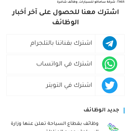
TAGS
:
شركة ساماكو للسيارات
,
وظائف شاغرة
اشترك معنا للحصول على آخر أخبار
الوظائف
اشترك بقناتنا بالتلجرام
اشترك في الواتساب
اشترك في التويتر
جديد الوظائف
وظائف بقطاع السياحة تعلن عنها وزارة