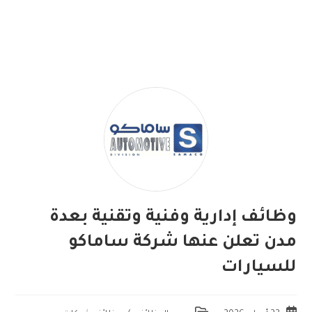
وظائف إدارية وفنية وتقنية بعدة
مدن تعلن عنها شركة ساماكو
للسيارات