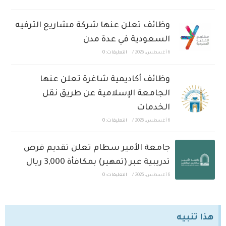
وظائف تعلن عنها شركة مشاريع الترفيه
السعودية في عدة مدن
6 أغسطس، 2026
/
التعليقات: 0
وظائف أكاديمية شاغرة تعلن عنها
الجامعة الإسلامية عن طريق نقل
الخدمات
6 أغسطس، 2026
/
التعليقات: 0
جامعة الأمير سطام تعلن تقديم فرص
تدريبية عبر (تمهير) بمكافأة 3,000 ريال
6 أغسطس، 2026
/
التعليقات: 0
هذا تنبيه