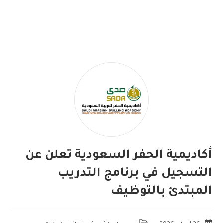
أكاديمية الحفر السعودية تعلن عن
التسجيل في برنامج التدريب
المبتدئ بالتوظيف