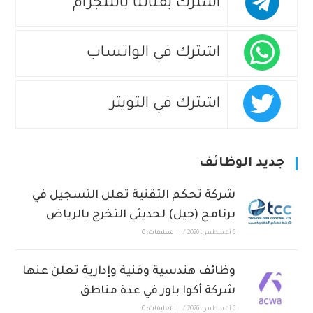
اشترك بقناتنا بالتلجرام
اشترك في الواتساب
اشترك في التويتر
جديد الوظائف
شركة تحكم التقنية تعلن التسجيل في
برنامج (جيل) لحديثي التخرج بالرياض
6 أغسطس، 2026
/
التعليقات: 0
وظائف هندسية وفنية وإدارية تعلن عنها
شركة أكوا باور في عدة مناطق
6 أغسطس، 2026
/
التعليقات: 0