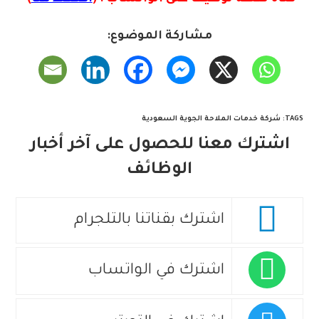
مشاركة الموضوع:
TAGS
:
شركة خدمات الملاحة الجوية السعودية
اشترك معنا للحصول على آخر أخبار
الوظائف
اشترك بقناتنا بالتلجرام
اشترك في الواتساب