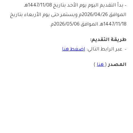
– بدأ التقديم اليوم يوم الأحد بتاريخ 1447/11/08هـ
الموافق 2026/04/26م ويستمر حتى يوم الأربعاء بتاريخ
1447/11/18هـ الموافق 2026/05/06م.
طريقة التقديم:
– عبر الرابط التالي:
اضغط هنا
المصدر
(
هنا
)