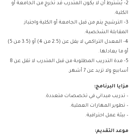
2- يُشترط أن لا يكون المتدرب قد تخرج من الجامعة أو
الكلية.
3- الترشيح يتم من قبل الجامعة أو الكلية واجتياز
المقابلة الشخصية.
4- المعدل التراكمي لا يقل عن (2.5 من 4) أو (3.5 من 5)
أو ما يعادلها.
5- مدة التدريب المطلوبة من قبل المتدرب لا تقل عن 8
أسابيع ولا تزيد عن 7 أشهر.
مزايا البرنامج:
– تدريب ميداني في تخصصات متعددة.
– تطوير المهارات العملية.
– بيئة عمل احترافية.
موعد التقديم: