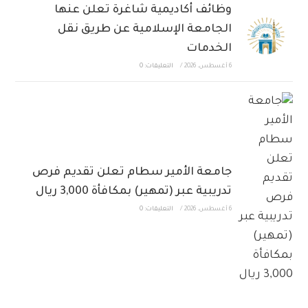
وظائف أكاديمية شاغرة تعلن عنها
الجامعة الإسلامية عن طريق نقل
الخدمات
6 أغسطس، 2026
/
التعليقات: 0
جامعة الأمير سطام تعلن تقديم فرص
تدريبية عبر (تمهير) بمكافأة 3,000 ريال
6 أغسطس، 2026
/
التعليقات: 0