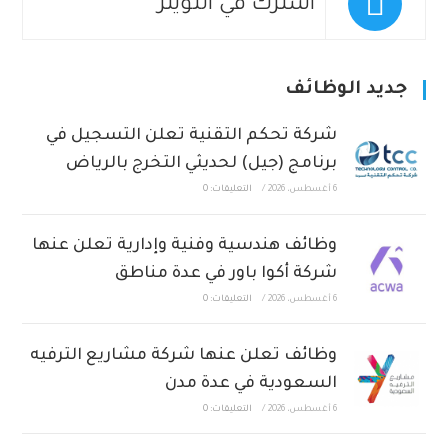
اشترك في التويتر
جديد الوظائف
شركة تحكم التقنية تعلن التسجيل في
برنامج (جيل) لحديثي التخرج بالرياض
6 أغسطس، 2026
/
التعليقات: 0
وظائف هندسية وفنية وإدارية تعلن عنها
شركة أكوا باور في عدة مناطق
6 أغسطس، 2026
/
التعليقات: 0
وظائف تعلن عنها شركة مشاريع الترفيه
السعودية في عدة مدن
6 أغسطس، 2026
/
التعليقات: 0