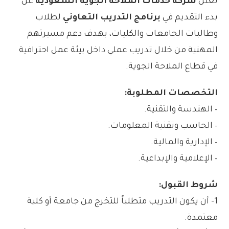
تعلن
شركة خدمات الملاحة الجوية السعودية
عن
بدء التقديم في
برنامج التدريب التعاوني
لطلاب
وطالبات الجامعات والكليات، بهدف دعم مسيرتهم
المهنية من خلال تدريب عملي داخل بيئة عمل احترافية
في قطاع الملاحة الجوية.
التخصصات المطلوبة:
– الهندسة والتقنية.
– الحاسب وتقنية المعلومات.
– الإدارية والمالية.
– الإعلامية والإبداعية.
شروط القبول:
1- أن يكون التدريب متطلباً للتخرج من جامعة أو كلية
معتمدة.