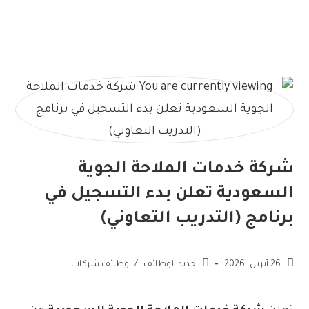
شركة خدمات الملاحة الجوية
السعودية تعلن بدء التسجيل في
برنامج (التدريب التعاوني)
26 أبريل، 2026
جديد الوظائف
/
وظائف شركات